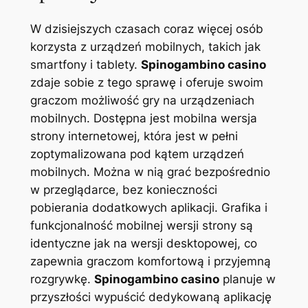
W dzisiejszych czasach coraz więcej osób
korzysta z urządzeń mobilnych, takich jak
smartfony i tablety.
Spinogambino casino
zdaje sobie z tego sprawę i oferuje swoim
graczom możliwość gry na urządzeniach
mobilnych. Dostępna jest mobilna wersja
strony internetowej, która jest w pełni
zoptymalizowana pod kątem urządzeń
mobilnych. Można w nią grać bezpośrednio
w przeglądarce, bez konieczności
pobierania dodatkowych aplikacji. Grafika i
funkcjonalność mobilnej wersji strony są
identyczne jak na wersji desktopowej, co
zapewnia graczom komfortową i przyjemną
rozgrywkę.
Spinogambino casino
planuje w
przyszłości wypuścić dedykowaną aplikację