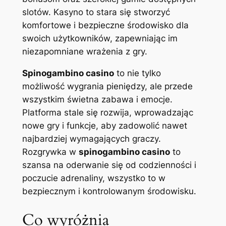
slotów. Kasyno to stara się stworzyć
komfortowe i bezpieczne środowisko dla
swoich użytkowników, zapewniając im
niezapomniane wrażenia z gry.
Spinogambino casino
to nie tylko
możliwość wygrania pieniędzy, ale przede
wszystkim świetna zabawa i emocje.
Platforma stale się rozwija, wprowadzając
nowe gry i funkcje, aby zadowolić nawet
najbardziej wymagających graczy.
Rozgrywka w
spinogambino casino
to
szansa na oderwanie się od codzienności i
poczucie adrenaliny, wszystko to w
bezpiecznym i kontrolowanym środowisku.
Co wyróżnia