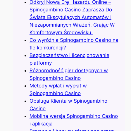
Odkryj Nową Erę Hazardu Online –
Spinogambino Casino Zaprasza Do
Świata Ekscytujących Automatów I
Niezapomnianych Wrażeń, Grając W
Komfortowym Środowisku.
Co wyróżnia Spinogambino Casino na
tle konkurencji?
Bezpieczeństwo i licencjonowanie
platformy
Różnorodność gier dostępnych w
Spinogambino Casino
Metody wpłat i wypłat w
Spinogambino Casino
Obsługa Klienta w Spinogambino
Casino
Mobilna wersja Spinogambino Casino
i aplikacja