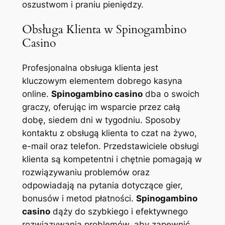
oszustwom i praniu pieniędzy.
Obsługa Klienta w Spinogambino
Casino
Profesjonalna obsługa klienta jest
kluczowym elementem dobrego kasyna
online.
Spinogambino casino
dba o swoich
graczy, oferując im wsparcie przez całą
dobę, siedem dni w tygodniu. Sposoby
kontaktu z obsługą klienta to czat na żywo,
e-mail oraz telefon. Przedstawiciele obsługi
klienta są kompetentni i chętnie pomagają w
rozwiązywaniu problemów oraz
odpowiadają na pytania dotyczące gier,
bonusów i metod płatności.
Spinogambino
casino
dąży do szybkiego i efektywnego
rozwiązywania problemów, aby zapewnić