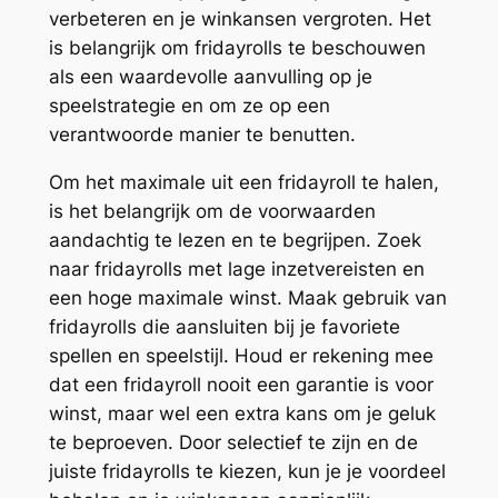
verbeteren en je winkansen vergroten. Het
is belangrijk om fridayrolls te beschouwen
als een waardevolle aanvulling op je
speelstrategie en om ze op een
verantwoorde manier te benutten.
Om het maximale uit een fridayroll te halen,
is het belangrijk om de voorwaarden
aandachtig te lezen en te begrijpen. Zoek
naar fridayrolls met lage inzetvereisten en
een hoge maximale winst. Maak gebruik van
fridayrolls die aansluiten bij je favoriete
spellen en speelstijl. Houd er rekening mee
dat een fridayroll nooit een garantie is voor
winst, maar wel een extra kans om je geluk
te beproeven. Door selectief te zijn en de
juiste fridayrolls te kiezen, kun je je voordeel