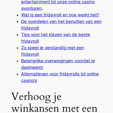
entertainment bij onze online casino
avonturen.
Wat is een fridayroll en hoe werkt het?
De voordelen van het benutten van een
fridayroll
Tips voor het kiezen van de beste
fridayroll
Zo speel je verstandig met een
fridayroll
Belangrijke overwegingen voordat je
deelneemt
Alternatieven voor fridayrolls bij online
casino’s
Verhoog je
winkansen met een