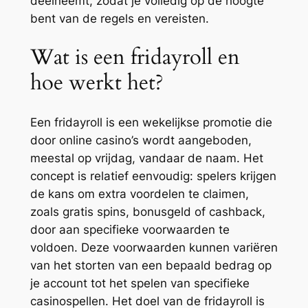
deelneemt, zodat je volledig op de hoogte
bent van de regels en vereisten.
Wat is een fridayroll en
hoe werkt het?
Een fridayroll is een wekelijkse promotie die
door online casino’s wordt aangeboden,
meestal op vrijdag, vandaar de naam. Het
concept is relatief eenvoudig: spelers krijgen
de kans om extra voordelen te claimen,
zoals gratis spins, bonusgeld of cashback,
door aan specifieke voorwaarden te
voldoen. Deze voorwaarden kunnen variëren
van het storten van een bepaald bedrag op
je account tot het spelen van specifieke
casinospellen. Het doel van de fridayroll is