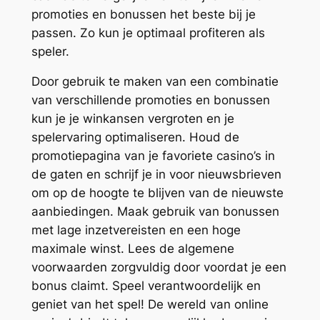
promoties en bonussen het beste bij je
passen. Zo kun je optimaal profiteren als
speler.
Door gebruik te maken van een combinatie
van verschillende promoties en bonussen
kun je je winkansen vergroten en je
spelervaring optimaliseren. Houd de
promotiepagina van je favoriete casino’s in
de gaten en schrijf je in voor nieuwsbrieven
om op de hoogte te blijven van de nieuwste
aanbiedingen. Maak gebruik van bonussen
met lage inzetvereisten en een hoge
maximale winst. Lees de algemene
voorwaarden zorgvuldig door voordat je een
bonus claimt. Speel verantwoordelijk en
geniet van het spel! De wereld van online