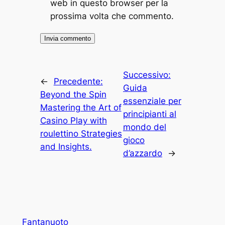
web in questo browser per la
prossima volta che commento.
Successivo:
←
Precedente:
Guida
Beyond the Spin
essenziale per
Mastering the Art of
principianti al
Casino Play with
mondo del
roulettino Strategies
gioco
and Insights.
d’azzardo
→
Fantanuoto