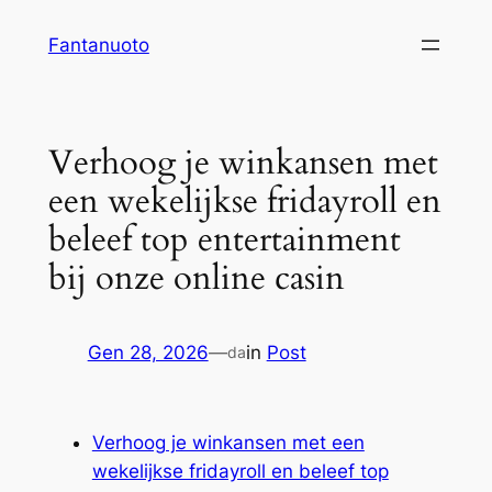
Vai
Fantanuoto
al
contenuto
Verhoog je winkansen met
een wekelijkse fridayroll en
beleef top entertainment
bij onze online casin
Gen 28, 2026
—
in
Post
da
Verhoog je winkansen met een
wekelijkse fridayroll en beleef top