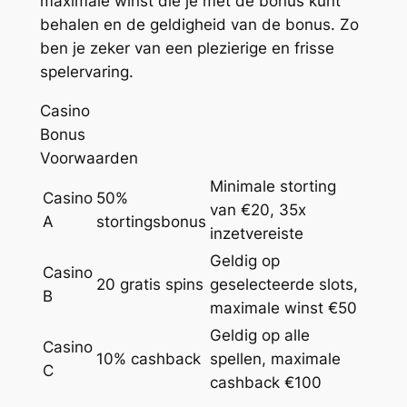
maximale winst die je met de bonus kunt
behalen en de geldigheid van de bonus. Zo
ben je zeker van een plezierige en frisse
spelervaring.
Casino
Bonus
Voorwaarden
Minimale storting
Casino
50%
van €20, 35x
A
stortingsbonus
inzetvereiste
Geldig op
Casino
20 gratis spins
geselecteerde slots,
B
maximale winst €50
Geldig op alle
Casino
10% cashback
spellen, maximale
C
cashback €100