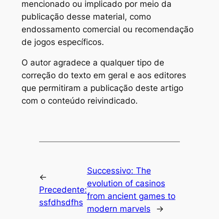
mencionado ou implicado por meio da
publicação desse material, como
endossamento comercial ou recomendação
de jogos específicos.
O autor agradece a qualquer tipo de
correção do texto em geral e aos editores
que permitiram a publicação deste artigo
com o conteúdo reivindicado.
Successivo:
The
←
evolution of casinos
Precedente:
from ancient games to
ssfdhsdfhs
modern marvels
→