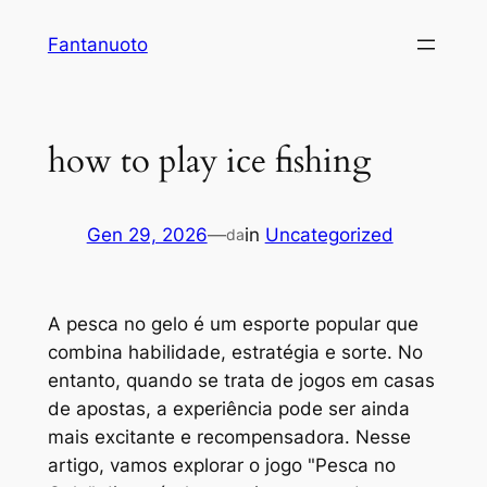
Vai
Fantanuoto
al
contenuto
how to play ice fishing
Gen 29, 2026
—
in
Uncategorized
da
A pesca no gelo é um esporte popular que
combina habilidade, estratégia e sorte. No
entanto, quando se trata de jogos em casas
de apostas, a experiência pode ser ainda
mais excitante e recompensadora. Nesse
artigo, vamos explorar o jogo "Pesca no