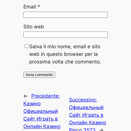
Email
*
Sito web
Salva il mio nome, email e sito
web in questo browser per la
prossima volta che commento.
←
Precedente:
Successivo:
Казино
Официальный
Официальный
Сайт Играть в
Сайт Играть в
Онлайн Казино
Онлайн Казино
Pinco.3573
→