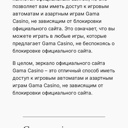
позволяет вам иметь доступ к игровым
автоматам и азартным играм Gama
Casino, не зависящим от блокировки
официального сайта. Это означает, что вы
можете играть в любые игры, которые
предлагает Gama Casino, не беспокоясь о
блокировке официального сайта.
В целом, зеркало официального сайта
Gama Casino – это отличный способ иметь
доступ к игровым автоматам и азартным
играм Gama Casino, не зависящим от
блокировки официального сайта.