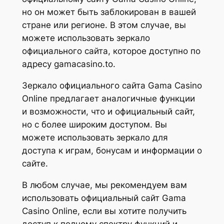
но он может быть заблокирован в вашей
стране или регионе. В этом случае, вы
можете использовать зеркало
официального сайта, которое доступно по
адресу gamacasino.to.
Зеркало официального сайта Gama Casino
Online предлагает аналогичные функции
и возможности, что и официальный сайт,
но с более широким доступом. Вы
можете использовать зеркало для
доступа к играм, бонусам и информации о
сайте.
В любом случае, мы рекомендуем вам
использовать официальный сайт Gama
Casino Online, если вы хотите получить
доступ к полному спектру функций и