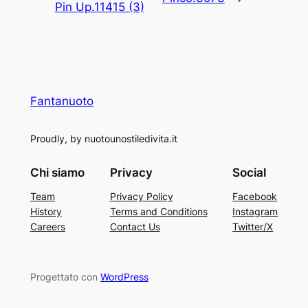
Pin Up.11415 (3)
Fantanuoto
Proudly, by nuotounostiledivita.it
Chi siamo
Privacy
Social
Team
Privacy Policy
Facebook
History
Terms and Conditions
Instagram
Careers
Contact Us
Twitter/X
Progettato con
WordPress