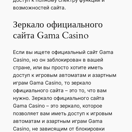
возможностей сайта.
Зеркало официального
сайта Gama Casino
Если вы ищете официальный сайт Gama
Casino, но он заблокирован в вашей
стране, или вы просто хотите иметь
доступ к игровым автоматам и азартным
играм Gama Casino, то зеркало
официального сайта – это то, что вам
нужно. Зеркало официального сайта
Gama Casino – это зеркало, которое
позволяет вам иметь доступ к игровым
автоматам и азартным играм Gama
Casino, не зависящим от блокировки