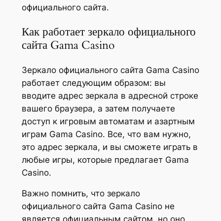
официального сайта.
Как работает зеркало официального
сайта Gama Casino
Зеркало официального сайта Gama Casino
работает следующим образом: вы
вводите адрес зеркала в адресной строке
вашего браузера, а затем получаете
доступ к игровым автоматам и азартным
играм Gama Casino. Все, что вам нужно,
это адрес зеркала, и вы сможете играть в
любые игры, которые предлагает Gama
Casino.
Важно помнить, что зеркало
официального сайта Gama Casino не
является официальным сайтом, но оно