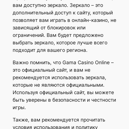
вам доступно зеркало. Зеркало – это
дополнительный доступ к сайту, который
позволяет вам играть в онлайн-казино, не
зависящий от блокировок или
ограничений. Вам будет предложено
выбрать зеркало, которое лучше всего
подходит для вашего региона.
Важно помнить, что Gama Casino Online –
это официальный сайт, и вам не
рекомендуется использовать зеркала,
которые не являются официальными.
Используя официальный сайт, вы можете
быть уверены в безопасности и честности
игры.
Также, вам рекомендуется прочитать
условия использования и политику