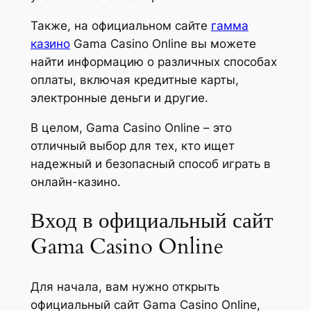
Также, на официальном сайте
гамма
казино
Gama Casino Online вы можете
найти информацию о различных способах
оплаты, включая кредитные карты,
электронные деньги и другие.
В целом, Gama Casino Online – это
отличный выбор для тех, кто ищет
надежный и безопасный способ играть в
онлайн-казино.
Вход в официальный сайт
Gama Casino Online
Для начала, вам нужно открыть
официальный сайт Gama Casino Online,