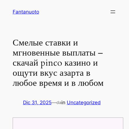
Vai
Fantanuoto
al
contenuto
Смелые ставки и
мгновенные выплаты –
скачай pinco казино и
ощути вкус азарта в
любое время и в любом
Dic 31, 2025
—
in
Uncategorized
da