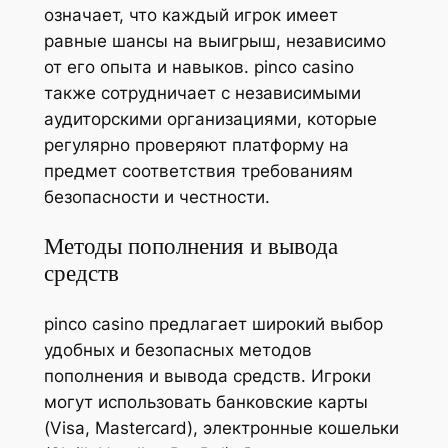
означает, что каждый игрок имеет
равные шансы на выигрыш, независимо
от его опыта и навыков. pinco casino
также сотрудничает с независимыми
аудиторскими организациями, которые
регулярно проверяют платформу на
предмет соответствия требованиям
безопасности и честности.
Методы пополнения и вывода
средств
pinco casino предлагает широкий выбор
удобных и безопасных методов
пополнения и вывода средств. Игроки
могут использовать банковские карты
(Visa, Mastercard), электронные кошельки