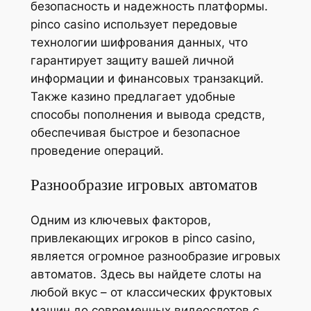
безопасность и надежность платформы.
pinco casino использует передовые
технологии шифрования данных, что
гарантирует защиту вашей личной
информации и финансовых транзакций.
Также казино предлагает удобные
способы пополнения и вывода средств,
обеспечивая быстрое и безопасное
проведение операций.
Разнообразие игровых автоматов
Одним из ключевых факторов,
привлекающих игроков в pinco casino,
является огромное разнообразие игровых
автоматов. Здесь вы найдете слоты на
любой вкус – от классических фруктовых
машин до современных видеослотов с