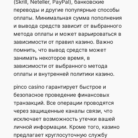
(Skrill, Neteller, PayPal), банковские
переводы и другие популярные способы
оплаты. Минимальная сумма пополнения
и вывода средств зависит от выбранного
метода оплаты и может варьироваться в
зависимости от правил казино. Важно
помнить, что вывод средств может
занимать некоторое время, в
зависимости от выбранного метода
оплаты и внутренней политики казино.
pinco casino гарантирует быстрое и
безопасное проведение финансовых
транзакций. Все операции проводятся
через защищенные каналы связи, что
исключает возможность утечки вашей
личной информации. Кроме того, казино
предлагает круглосуточную службу