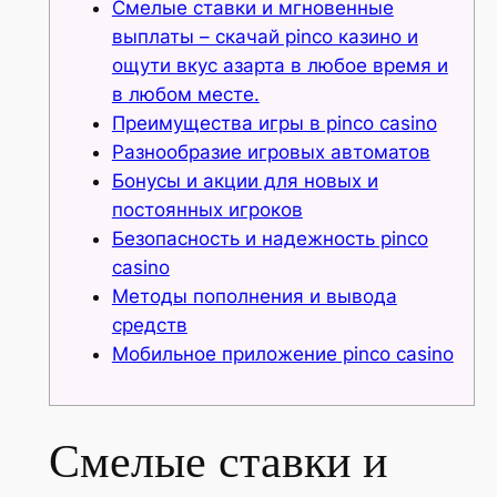
Смелые ставки и мгновенные
выплаты – скачай pinco казино и
ощути вкус азарта в любое время и
в любом месте.
Преимущества игры в pinco casino
Разнообразие игровых автоматов
Бонусы и акции для новых и
постоянных игроков
Безопасность и надежность pinco
casino
Методы пополнения и вывода
средств
Мобильное приложение pinco casino
Смелые ставки и