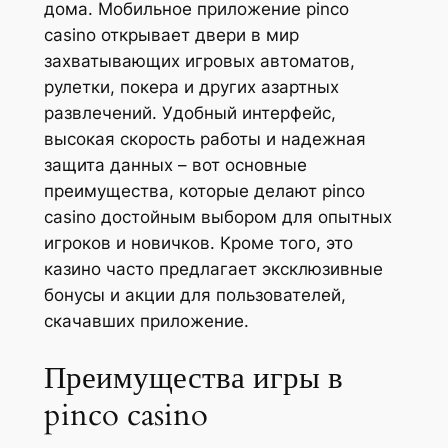
дома. Мобильное приложение pinco
casino открывает двери в мир
захватывающих игровых автоматов,
рулетки, покера и других азартных
развлечений. Удобный интерфейс,
высокая скорость работы и надежная
защита данных – вот основные
преимущества, которые делают pinco
casino достойным выбором для опытных
игроков и новичков. Кроме того, это
казино часто предлагает эксклюзивные
бонусы и акции для пользователей,
скачавших приложение.
Преимущества игры в
pinco casino