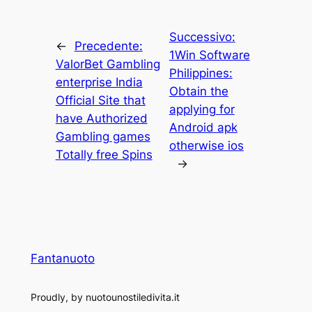
Successivo:
←
Precedente:
1Win Software
ValorBet Gambling
Philippines:
enterprise India
Obtain the
Official Site that
applying for
have Authorized
Android apk
Gambling games
otherwise ios
Totally free Spins
→
Fantanuoto
Proudly, by nuotounostiledivita.it