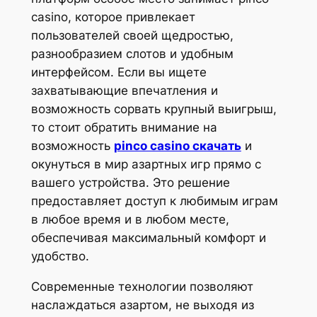
casino, которое привлекает
пользователей своей щедростью,
разнообразием слотов и удобным
интерфейсом. Если вы ищете
захватывающие впечатления и
возможность сорвать крупный выигрыш,
то стоит обратить внимание на
возможность
pinco casino скачать
и
окунуться в мир азартных игр прямо с
вашего устройства. Это решение
предоставляет доступ к любимым играм
в любое время и в любом месте,
обеспечивая максимальный комфорт и
удобство.
Современные технологии позволяют
наслаждаться азартом, не выходя из