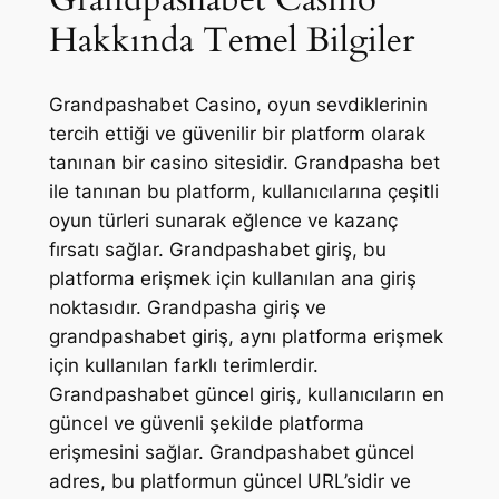
Hakkında Temel Bilgiler
Grandpashabet Casino, oyun sevdiklerinin
tercih ettiği ve güvenilir bir platform olarak
tanınan bir casino sitesidir. Grandpasha bet
ile tanınan bu platform, kullanıcılarına çeşitli
oyun türleri sunarak eğlence ve kazanç
fırsatı sağlar. Grandpashabet giriş, bu
platforma erişmek için kullanılan ana giriş
noktasıdır. Grandpasha giriş ve
grandpashabet giriş, aynı platforma erişmek
için kullanılan farklı terimlerdir.
Grandpashabet güncel giriş, kullanıcıların en
güncel ve güvenli şekilde platforma
erişmesini sağlar. Grandpashabet güncel
adres, bu platformun güncel URL’sidir ve