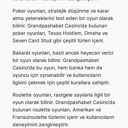
Poker oyunları, stratejik düşünme ve karar
alma yeteneklerini test eden bir oyun olarak
bilinir. Grandpashabet Casino’da bulunan
poker oyunları, Texas Hold’em, Omaha ve
Seven Card Stud gibi çeşitli türleri içerir.
Bakarat oyunları, basit ancak heyecan verici
bir oyun olarak bilinir. Grandpashabet
Casino’da bu oyun, hem banka hem de
oyuncu için oynanabilir ve kullanıcıların
ilgisini çekmek için çeşitli kurallara sahiptir.
Roulette oyunları, rastgele sayılarla ilgili bir
oyun olarak bilinir. Grandpashabet Casino’da
bulunan roulette oyunları, Amerikan ve
Fransızroulette türlerini içerir ve kullanıcıların
deneyimini zenginleştirir.