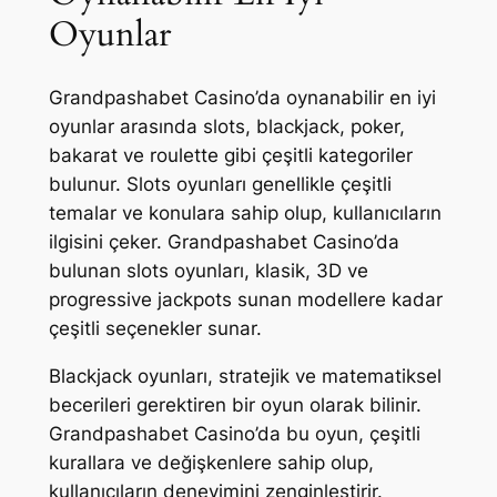
Oyunlar
Grandpashabet Casino’da oynanabilir en iyi
oyunlar arasında slots, blackjack, poker,
bakarat ve roulette gibi çeşitli kategoriler
bulunur. Slots oyunları genellikle çeşitli
temalar ve konulara sahip olup, kullanıcıların
ilgisini çeker. Grandpashabet Casino’da
bulunan slots oyunları, klasik, 3D ve
progressive jackpots sunan modellere kadar
çeşitli seçenekler sunar.
Blackjack oyunları, stratejik ve matematiksel
becerileri gerektiren bir oyun olarak bilinir.
Grandpashabet Casino’da bu oyun, çeşitli
kurallara ve değişkenlere sahip olup,
kullanıcıların deneyimini zenginleştirir.