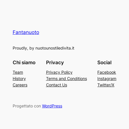
Fantanuoto
Proudly, by nuotounostiledivita.it
Chi siamo
Privacy
Social
Team
Privacy Policy
Facebook
History
Terms and Conditions
Instagram
Careers
Contact Us
Twitter/X
Progettato con
WordPress