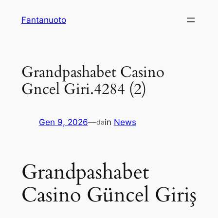
Vai
Fantanuoto
al
contenuto
Grandpashabet Casino
Gncel Giri.4284 (2)
Gen 9, 2026
—
in
News
da
Grandpashabet
Casino Güncel Giriş