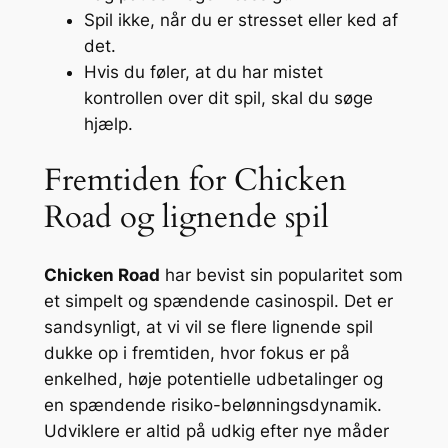
Spil ikke, når du er stresset eller ked af
det.
Hvis du føler, at du har mistet
kontrollen over dit spil, skal du søge
hjælp.
Fremtiden for Chicken
Road og lignende spil
Chicken Road
har bevist sin popularitet som
et simpelt og spændende casinospil. Det er
sandsynligt, at vi vil se flere lignende spil
dukke op i fremtiden, hvor fokus er på
enkelhed, høje potentielle udbetalinger og
en spændende risiko-belønningsdynamik.
Udviklere er altid på udkig efter nye måder