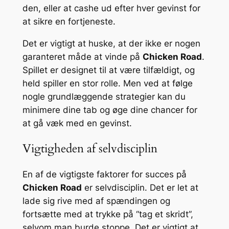
den, eller at cashe ud efter hver gevinst for
at sikre en fortjeneste.
Det er vigtigt at huske, at der ikke er nogen
garanteret måde at vinde på
Chicken Road
.
Spillet er designet til at være tilfældigt, og
held spiller en stor rolle. Men ved at følge
nogle grundlæggende strategier kan du
minimere dine tab og øge dine chancer for
at gå væk med en gevinst.
Vigtigheden af selvdisciplin
En af de vigtigste faktorer for succes på
Chicken Road
er selvdisciplin. Det er let at
lade sig rive med af spændingen og
fortsætte med at trykke på “tag et skridt”,
selvom man burde stoppe. Det er vigtigt at