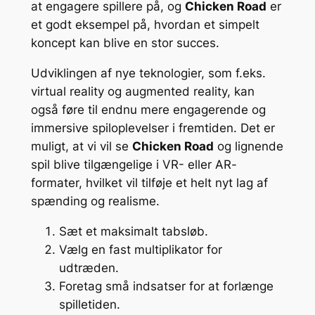
at engagere spillere på, og
Chicken Road
er
et godt eksempel på, hvordan et simpelt
koncept kan blive en stor succes.
Udviklingen af nye teknologier, som f.eks.
virtual reality og augmented reality, kan
også føre til endnu mere engagerende og
immersive spiloplevelser i fremtiden. Det er
muligt, at vi vil se
Chicken Road
og lignende
spil blive tilgængelige i VR- eller AR-
formater, hvilket vil tilføje et helt nyt lag af
spænding og realisme.
Sæt et maksimalt tabsløb.
Vælg en fast multiplikator for
udtræden.
Foretag små indsatser for at forlænge
spilletiden.