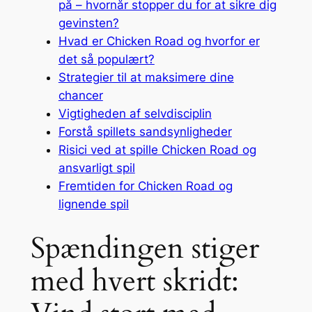
på – hvornår stopper du for at sikre dig
gevinsten?
Hvad er Chicken Road og hvorfor er
det så populært?
Strategier til at maksimere dine
chancer
Vigtigheden af selvdisciplin
Forstå spillets sandsynligheder
Risici ved at spille Chicken Road og
ansvarligt spil
Fremtiden for Chicken Road og
lignende spil
Spændingen stiger
med hvert skridt: