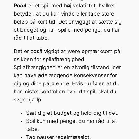
Road
er et spil med høj volatilitet, hvilket
betyder, at du kan vinde eller tabe store
beløb på kort tid. Det er vigtigt at sætte sig
et budget og kun spille med penge, du har
råd til at tabe.
Det er også vigtigt at være opmærksom på
risikoen for spilafhængighed.
Spilafhængighed er en alvorlig tilstand, der
kan have ødelæggende konsekvenser for
dig og dine pårørende. Hvis du føler, at du
har mistet kontrollen over dit spil, skal du
søge hjælp.
Sæt dig et budget og hold dig til det.
Spil kun med penge, du har råd til at
tabe.
Tag pauser regelmæssigt.