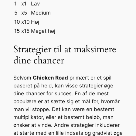
1
x1
Lav
5
x5
Medium
10
x10
Høj
15
x15
Meget høj
Strategier til at maksimere
dine chancer
Selvom
Chicken Road
primært er et spil
baseret på held, kan visse strategier øge
dine chancer for succes. En af de mest
populære er at sætte sig et mål for, hvornår
man vil stoppe. Det kan være en bestemt
multiplikator, eller et bestemt beløb, man
ønsker at vinde. Andre strategier inkluderer
at starte med en lille indsats og gradvist øge