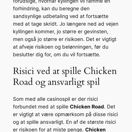
forudsige, hvornår kyllingen vil ramme en
forhindring, kan du beregne den
sandsynlige udbetaling ved at fortsætte
med at tage skridt. Jo længere ned ad vejen
kyllingen kommer, jo større er gevinsten,
men også jo større er risikoen. Det er vigtigt
at afveje risikoen og belønningen, før du
beslutter dig for, om du vil fortsætte.
Risici ved at spille Chicken
Road og ansvarligt spil
Som med alle casinospil er der risici
forbundet med at spille
Chicken Road
. Det
er vigtigt at være opmærksom på disse risici
og at spille ansvarligt. En af de største risici
er risikoen for at miste penge.
Chicken