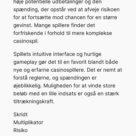
høje potentielle udbetalinger og den
spænding, der opstår ved at afveje risikoen
for at fortsætte mod chancen for en større
gevinst. Mange spillere finder det
forfriskende i forhold til mere komplekse
casinospil.
Spillets intuitive interface og hurtige
gameplay gør det til en favorit blandt både
nye og erfarne casinospillere. Det er nemt at
forstå reglerne, og spændingen er
øjeblikkelig. Muligheden for at vinde store
beløb med en lille indsats er også en stærk
tiltrækningskraft.
Skridt
Multiplikator
Risiko