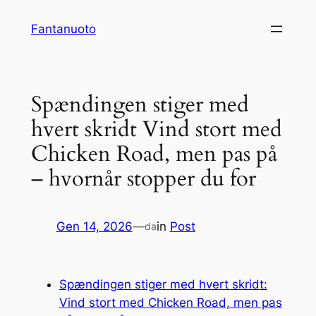
Vai
Fantanuoto
al
contenuto
Spændingen stiger med
hvert skridt Vind stort med
Chicken Road, men pas på
– hvornår stopper du for
Gen 14, 2026
—
in
Post
da
Spændingen stiger med hvert skridt:
Vind stort med Chicken Road, men pas