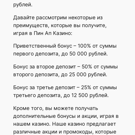
рублей.
Давайте рассмотрим некоторые из
преимуществ, которые вы получите,
играя в Пин Ап Казино:
Приветственный бонус – 100% от суммы
первого депозита, до 50 000 рублей.
Бонус за второе депозит – 50% от суммы
второго депозита, до 25 000 рублей.
Бонус за третье депозит – 25% от суммы
третьего депозита, до 12 500 рублей.
Кроме того, вы можете получать
дополнительные бонусы и акции, играя в
нашем казино. Наше казино предлагает
различные акции и промокоды, которые