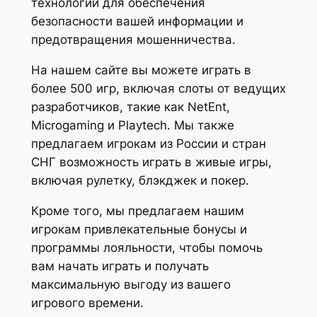
технологии для обеспечения
безопасности вашей информации и
предотвращения мошенничества.
На нашем сайте вы можете играть в
более 500 игр, включая слоты от ведущих
разработчиков, такие как NetEnt,
Microgaming и Playtech. Мы также
предлагаем игрокам из России и стран
СНГ возможность играть в живые игры,
включая рулетку, блэкджек и покер.
Кроме того, мы предлагаем нашим
игрокам привлекательные бонусы и
программы лояльности, чтобы помочь
вам начать играть и получать
максимальную выгоду из вашего
игрового времени.