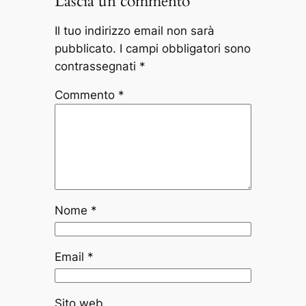
Lascia un commento
Il tuo indirizzo email non sarà
pubblicato.
I campi obbligatori sono
contrassegnati
*
Commento
*
Nome
*
Email
*
Sito web