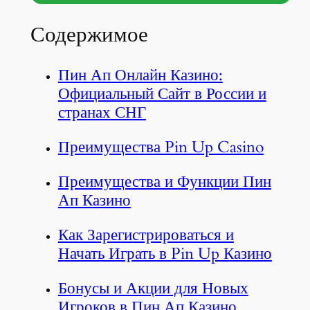
Содержимое
Пин Ап Онлайн Казино:
Официальный Сайт в России и
странах СНГ
Преимущества Pin Up Casino
Преимущества и Функции Пин
Ап Казино
Как Зарегистрироваться и
Начать Играть в Pin Up Казино
Бонусы и Акции для Новых
Игроков в Пин Ап Казино