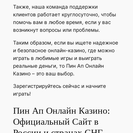
Также, наша команда поддержки
клиентов работает круглосуточно, чтобы
помочь вам в любое время, если у вас
возникнут вопросы или проблемы.
Таким образом, если вы ищете надежное
и безопасное онлайн-казино, где можно
играть в любимые игры и выиграть
реальные деньги, то Пин Ап Онлайн
Казино – это ваш выбор.
Зарегистрируйтесь сейчас и начните
играть!
Пин Ап Онлайн Казино:
Официальный Сайт в
России и странах СНГ