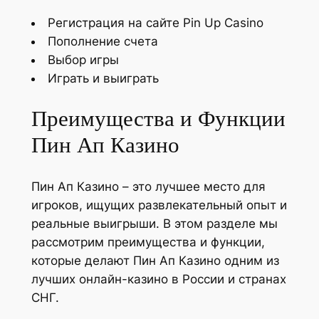
Регистрация на сайте Pin Up Casino
Пополнение счета
Выбор игры
Играть и выиграть
Преимущества и Функции
Пин Ап Казино
Пин Ап Казино – это лучшее место для
игроков, ищущих развлекательный опыт и
реальные выигрыши. В этом разделе мы
рассмотрим преимущества и функции,
которые делают Пин Ап Казино одним из
лучших онлайн-казино в России и странах
СНГ.