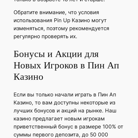
Обратите внимание, что условия
использования Pin Up Казино могут
изменяться, поэтому рекомендуется
регулярно проверять их.
Бонусы и Акции для
Новых Игроков в Пин Ап
Казино
Если вы только начали играть в Пин Ап
Казино, то вам доступны некоторые из
лучших бонусов и акций на рынке. Наш
казино предлагает новым игрокам
приветственный бонус в размере 100% от
суммы первого депозита, до 50 000