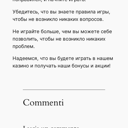
Убедитесь, что вы знаете правила игры,
чтобы не возникло никаких вопросов.
Не играйте больше, чем вы можете себе
позволить, чтобы не возникло никаких
проблем.
Надеемся, что вы будете играть в нашем
казино и получать наши бонусы и акции!
Commenti