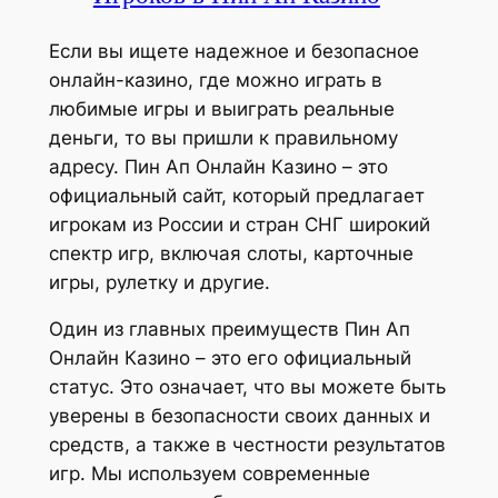
Если вы ищете надежное и безопасное
онлайн-казино, где можно играть в
любимые игры и выиграть реальные
деньги, то вы пришли к правильному
адресу. Пин Ап Онлайн Казино – это
официальный сайт, который предлагает
игрокам из России и стран СНГ широкий
спектр игр, включая слоты, карточные
игры, рулетку и другие.
Один из главных преимуществ Пин Ап
Онлайн Казино – это его официальный
статус. Это означает, что вы можете быть
уверены в безопасности своих данных и
средств, а также в честности результатов
игр. Мы используем современные