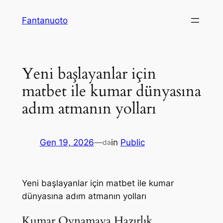
Vai
Fantanuoto
al
contenuto
Yeni başlayanlar için
matbet ile kumar dünyasına
adım atmanın yolları
Gen 19, 2026
—
in
Public
da
Yeni başlayanlar için matbet ile kumar
dünyasına adım atmanın yolları
Kumar Oynamaya Hazırlık