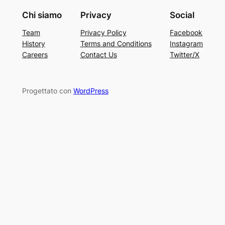
Chi siamo
Privacy
Social
Team
Privacy Policy
Facebook
History
Terms and Conditions
Instagram
Careers
Contact Us
Twitter/X
Progettato con
WordPress