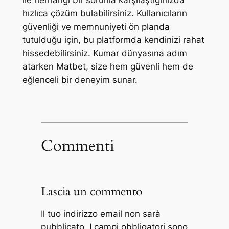
hızlıca çözüm bulabilirsiniz. Kullanıcıların
güvenliği ve memnuniyeti ön planda
tutulduğu için, bu platformda kendinizi rahat
hissedebilirsiniz. Kumar dünyasına adım
atarken Matbet, size hem güvenli hem de
eğlenceli bir deneyim sunar.
Commenti
Lascia un commento
Il tuo indirizzo email non sarà
pubblicato.
I campi obbligatori sono