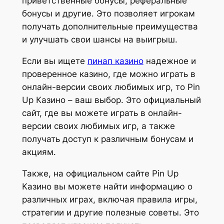
приветственные бонусы, реферальные
бонусы и другие. Это позволяет игрокам
получать дополнительные преимущества
и улучшать свои шансы на выигрыш.
Если вы ищете
пинап казино
надежное и
проверенное казино, где можно играть в
онлайн-версии своих любимых игр, то Pin
Up Казино – ваш выбор. Это официальный
сайт, где вы можете играть в онлайн-
версии своих любимых игр, а также
получать доступ к различным бонусам и
акциям.
Также, на официальном сайте Pin Up
Казино вы можете найти информацию о
различных играх, включая правила игры,
стратегии и другие полезные советы. Это