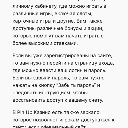
личному кабинету, где можно играть в
различные игры, включая слоты,
карточные игры и другие. Вам также
доступны различные бонусы и акции,
которые помогут вам начать играть с
более высокими ставками.
Если вы уже зарегистрированы на сайте,
то вам нужно перейти на страницу входа,
где можно ввести ваш логин и пароль.
Если вы забыли пароль, то вам нужно
нажать на кнопку “Забыть пароль” и
следовать инструкциям, чтобы
восстановить доступ к вашему счету.
В Pin Up Казино есть также зеркало,
которое позволяет игрокам доступаться к
сайту, если официальный сайт