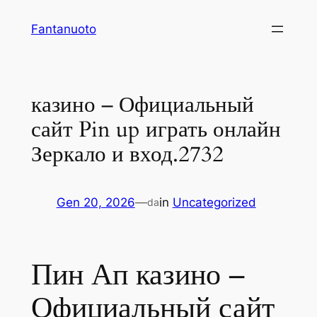
Vai
Fantanuoto
al
contenuto
казино – Официальный
сайт Pin up играть онлайн
Зеркало и вход.2732
Gen 20, 2026
—
in
Uncategorized
da
Пин Ап казино –
Официальный сайт