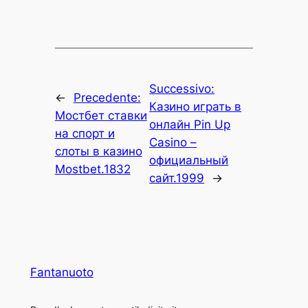
Successivo:
←
Precedente:
Казино играть в
Мостбет ставки
онлайн Pin Up
на спорт и
Casino –
слоты в казино
официальный
Mostbet.1832
сайт.1999
→
Fantanuoto