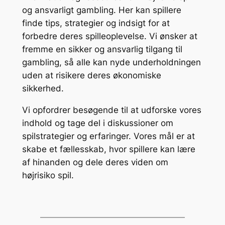
og ansvarligt gambling. Her kan spillere
finde tips, strategier og indsigt for at
forbedre deres spilleoplevelse. Vi ønsker at
fremme en sikker og ansvarlig tilgang til
gambling, så alle kan nyde underholdningen
uden at risikere deres økonomiske
sikkerhed.
Vi opfordrer besøgende til at udforske vores
indhold og tage del i diskussioner om
spilstrategier og erfaringer. Vores mål er at
skabe et fællesskab, hvor spillere kan lære
af hinanden og dele deres viden om
højrisiko spil.