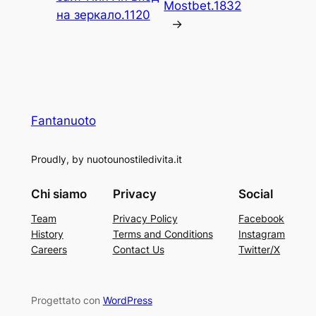
Mostbet.1832
на зеркало.1120
→
Fantanuoto
Proudly, by nuotounostiledivita.it
Chi siamo
Privacy
Social
Team
Privacy Policy
Facebook
History
Terms and Conditions
Instagram
Careers
Contact Us
Twitter/X
Progettato con
WordPress