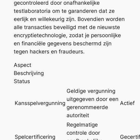
gecontroleerd door onafhankelijke
testlaboratoria om te garanderen dat ze
eerlijk en willekeurig zijn. Bovendien worden
alle transacties beveiligd met de nieuwste
encryptietechnologie, zodat je persoonlijke
en financiële gegevens beschermd zijn
tegen hackers en fraudeurs.
Aspect
Beschrijving
Status
Geldige vergunning
uitgegeven door een
Kansspelvergunning
Actief
gerenommeerde
autoriteit
Regelmatige
controle door
Spelcertificering
Gecerti