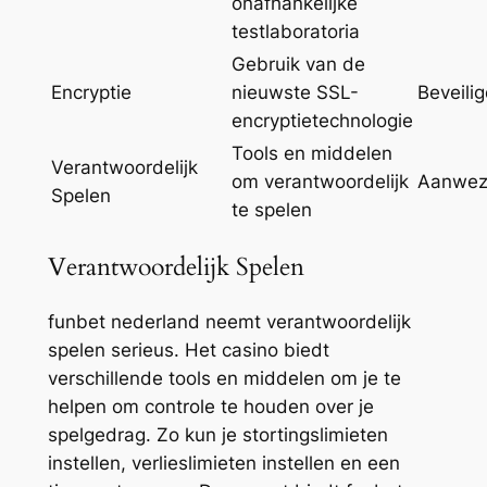
onafhankelijke
testlaboratoria
Gebruik van de
Encryptie
nieuwste SSL-
Beveili
encryptietechnologie
Tools en middelen
Verantwoordelijk
om verantwoordelijk
Aanwez
Spelen
te spelen
Verantwoordelijk Spelen
funbet nederland neemt verantwoordelijk
spelen serieus. Het casino biedt
verschillende tools en middelen om je te
helpen om controle te houden over je
spelgedrag. Zo kun je stortingslimieten
instellen, verlieslimieten instellen en een