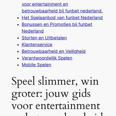
voor entertainment en
betrouwbaarheid bij funbet nederland.
Het Spelaanbod van funbet Nederland
Bonussen en Promoties bij funbet
Nederland
Storten en Uitbetalen
Klantenservice
Betrouwbaarheid en Veiligheid
Verantwoordelijk Spelen
Mobile Spelen
Speel slimmer, win
groter: jouw gids
voor entertainment