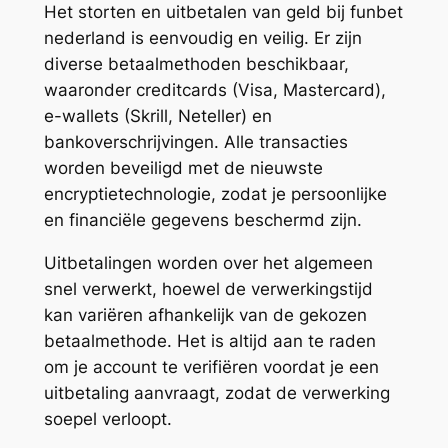
Het storten en uitbetalen van geld bij funbet
nederland is eenvoudig en veilig. Er zijn
diverse betaalmethoden beschikbaar,
waaronder creditcards (Visa, Mastercard),
e-wallets (Skrill, Neteller) en
bankoverschrijvingen. Alle transacties
worden beveiligd met de nieuwste
encryptietechnologie, zodat je persoonlijke
en financiële gegevens beschermd zijn.
Uitbetalingen worden over het algemeen
snel verwerkt, hoewel de verwerkingstijd
kan variëren afhankelijk van de gekozen
betaalmethode. Het is altijd aan te raden
om je account te verifiëren voordat je een
uitbetaling aanvraagt, zodat de verwerking
soepel verloopt.