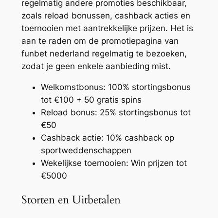
regelmatig andere promoties beschikbaar,
zoals reload bonussen, cashback acties en
toernooien met aantrekkelijke prijzen. Het is
aan te raden om de promotiepagina van
funbet nederland regelmatig te bezoeken,
zodat je geen enkele aanbieding mist.
Welkomstbonus: 100% stortingsbonus
tot €100 + 50 gratis spins
Reload bonus: 25% stortingsbonus tot
€50
Cashback actie: 10% cashback op
sportweddenschappen
Wekelijkse toernooien: Win prijzen tot
€5000
Storten en Uitbetalen