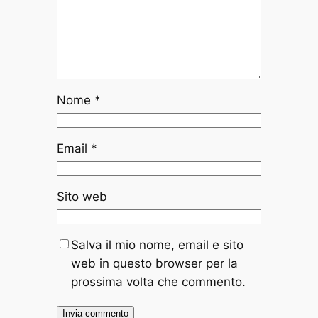
Nome
*
Email
*
Sito web
Salva il mio nome, email e sito
web in questo browser per la
prossima volta che commento.