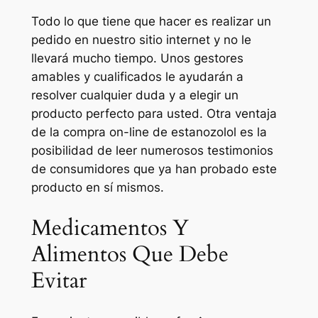
Todo lo que tiene que hacer es realizar un
pedido en nuestro sitio internet y no le
llevará mucho tiempo. Unos gestores
amables y cualificados le ayudarán a
resolver cualquier duda y a elegir un
producto perfecto para usted. Otra ventaja
de la compra on-line de estanozolol es la
posibilidad de leer numerosos testimonios
de consumidores que ya han probado este
producto en sí mismos.
Medicamentos Y
Alimentos Que Debe
Evitar