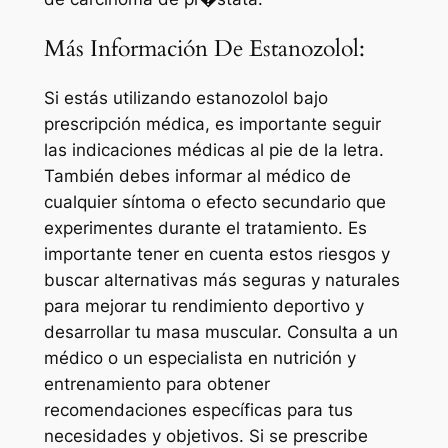
Más Información De Estanozolol:
Si estás utilizando estanozolol bajo
prescripción médica, es importante seguir
las indicaciones médicas al pie de la letra.
También debes informar al médico de
cualquier síntoma o efecto secundario que
experimentes durante el tratamiento. Es
importante tener en cuenta estos riesgos y
buscar alternativas más seguras y naturales
para mejorar tu rendimiento deportivo y
desarrollar tu masa muscular. Consulta a un
médico o un especialista en nutrición y
entrenamiento para obtener
recomendaciones específicas para tus
necesidades y objetivos. Si se prescribe