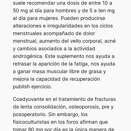
suele recomendar una dosis de entre 10 a
50 mg al día para hombres y de 5 a ten mg
al día para mujeres. Pueden producirse
alteraciones e irregularidades en los ciclos
menstruales acompañado de dolor
menstrual, aumento del vello corporal, acné
y cambios asociados a la actividad
androgénica. Este suplemento nos ayuda a
retrasar la aparición de la fatiga, nos ayuda
a ganar masa muscular libre de grasa y
mejora la capacidad de recuperación
publish ejercicio.
Coadyuvante en el tratamiento de fracturas
de lenta consolidación, osteoporosis, pre y
posoperatorio. Sin embargo, los
fisicoculturistas en los foros afirman que
tomar 80 mg por día es la única manera de