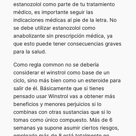
estanozolol como parte de tu tratamiento
médico, es importante seguir las
indicaciones médicas al pie de la letra. No
se debe utilizar estanozolol como
anabolizante sin prescripción médica, ya
que esto puede tener consecuencias graves
para la salud.
Como regla common no se debería
considerar el winstrol como base de un
ciclo, sino más bien como un esteroide para
salir de él. Básicamente que si tienes
pensado usar Winstrol vas a obtener más
beneficios y menores perjuicios si lo
combinas con otras sustancias que si lo
tomas como único compuesto. Más de 6
semanas ya supone asumir ciertos riesgos,
emplearlo más de 8 está totalmente en