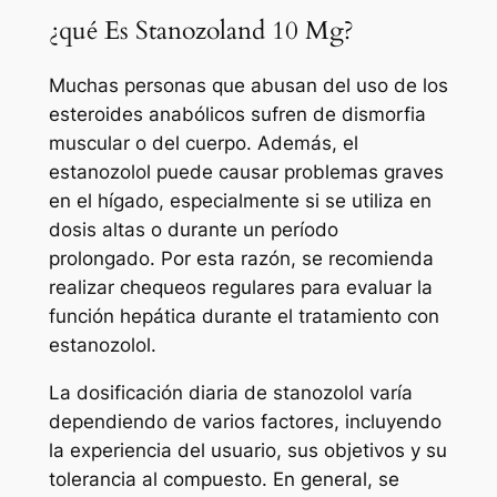
¿qué Es Stanozoland 10 Mg?
Muchas personas que abusan del uso de los
esteroides anabólicos sufren de dismorfia
muscular o del cuerpo. Además, el
estanozolol puede causar problemas graves
en el hígado, especialmente si se utiliza en
dosis altas o durante un período
prolongado. Por esta razón, se recomienda
realizar chequeos regulares para evaluar la
función hepática durante el tratamiento con
estanozolol.
La dosificación diaria de stanozolol varía
dependiendo de varios factores, incluyendo
la experiencia del usuario, sus objetivos y su
tolerancia al compuesto. En general, se