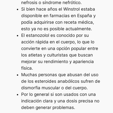
nefrosis o síndrome nefrótico.
Si bien hace años el Winstrol estaba
disponible en farmacias en España y
podía adquirirse con receta médica,
esto ya no es posible actualmente.
El estanozolol es conocido por su
acción rápida en el cuerpo, lo que lo
convierte en una opción popular entre
los atletas y culturistas que buscan
mejorar su rendimiento y apariencia
física.
Muchas personas que abusan del uso
de los esteroides anabólicos sufren de
dismorfia muscular o del cuerpo.
Por lo general si son usados con una
indicación clara y una dosis precisa no
deben generar problemas.