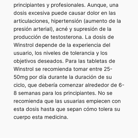
principiantes y profesionales. Aunque, una
dosis excesiva puede causar dolor en las
articulaciones, hipertensión (aumento de la
presión arterial), acné y supresión de la
producción de testosterona. La dosis de
Winstrol depende de la experiencia del
usuario, los niveles de tolerancia y los
objetivos deseados. Para las tabletas de
Winstrol se recomienda tomar entre 25-
50mg por día durante la duración de su
ciclo, que debería comenzar alrededor de 6-
8 semanas para los principiantes. No se
recomienda que las usuarias empiecen con
esta dosis hasta que sepan cómo tolera su
cuerpo esta medicina.