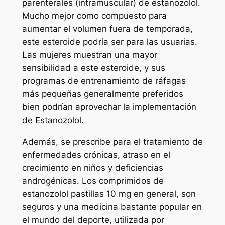
parenterales (intramuscular) de estanozolol.
Mucho mejor como compuesto para
aumentar el volumen fuera de temporada,
este esteroide podría ser para las usuarias.
Las mujeres muestran una mayor
sensibilidad a este esteroide, y sus
programas de entrenamiento de ráfagas
más pequeñas generalmente preferidos
bien podrían aprovechar la implementación
de Estanozolol.
Además, se prescribe para el tratamiento de
enfermedades crónicas, atraso en el
crecimiento en niños y deficiencias
androgénicas. Los comprimidos de
estanozolol pastillas 10 mg en general, son
seguros y una medicina bastante popular en
el mundo del deporte, utilizada por