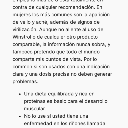
contra de cualquier recomendación. En
mujeres los más comunes son la aparición
de vello y acné, además de signos de
virilización. Aunque no aliente al uso de
Winstrol o de cualquier otro producto
comparable, la información nunca sobra, y
tampoco pretendo que todo el mundo
comparta mis puntos de vista. Por lo
common si son usados con una indicación
clara y una dosis precisa no deben generar
problemas.
Una dieta equilibrada y rica en
proteínas es basic para el desarrollo
muscular.
No lo use si usted tiene una
enfermedad en los riñones llamada