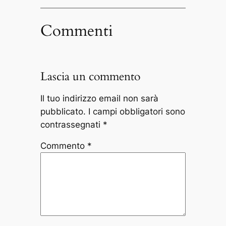
Commenti
Lascia un commento
Il tuo indirizzo email non sarà
pubblicato.
I campi obbligatori sono
contrassegnati
*
Commento
*