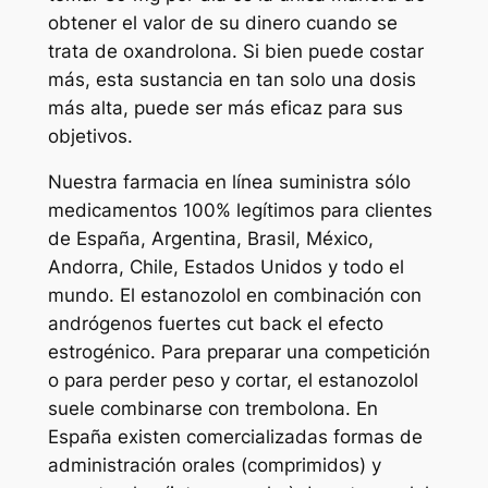
obtener el valor de su dinero cuando se
trata de oxandrolona. Si bien puede costar
más, esta sustancia en tan solo una dosis
más alta, puede ser más eficaz para sus
objetivos.
Nuestra farmacia en línea suministra sólo
medicamentos 100% legítimos para clientes
de España, Argentina, Brasil, México,
Andorra, Chile, Estados Unidos y todo el
mundo. El estanozolol en combinación con
andrógenos fuertes cut back el efecto
estrogénico. Para preparar una competición
o para perder peso y cortar, el estanozolol
suele combinarse con trembolona. En
España existen comercializadas formas de
administración orales (comprimidos) y