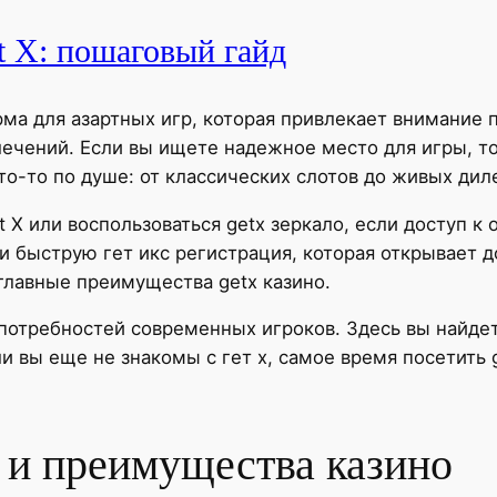
et X: пошаговый гайд
рма для азартных игр, которая привлекает внимание
чений. Если вы ищете надежное место для игры, то 
о-то по душе: от классических слотов до живых дил
 X или воспользоваться getx зеркало, если доступ к 
и быструю гет икс регистрация, которая открывает 
главные преимущества getx казино.
потребностей современных игроков. Здесь вы найдете
 вы еще не знакомы с гет х, самое время посетить g
 и преимущества казино