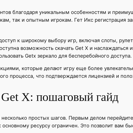
ентов благодаря уникальным особенностям и преиму
кам, так и опытным игрокам. Гет Икс регистрация за
оступ к широкому выбору игр, включая слоты, рулетк
ступна возможность скачать Get X и наслаждаться и
льзовать Getx зеркало для бесперебойного доступа.
акциями, которые делают игру еще более увлекательн
вого процесса, что подтверждается лицензией и по
в Get X: пошаговый гайд
е несколько простых шагов. Первым делом перейдите
 к основному ресурсу ограничен. Это позволит вам бы