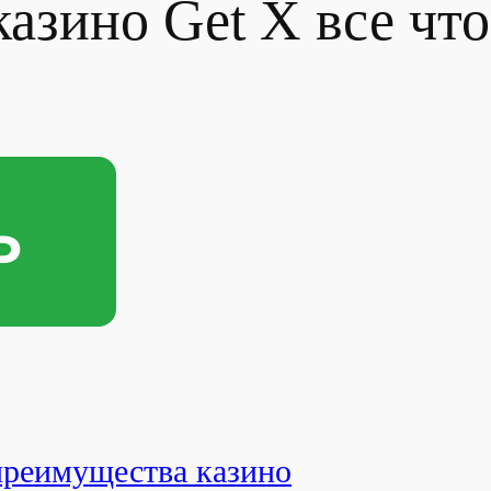
азино Get X все что
Ь
преимущества казино