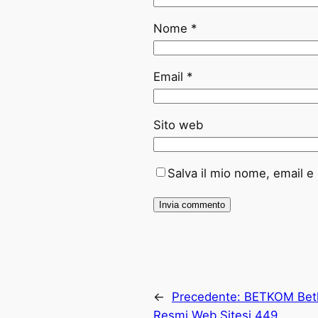
Nome
*
Email
*
Sito web
Salva il mio nome, email 
←
Precedente:
BETKOM Betk
Resmi Web Sitesi.449