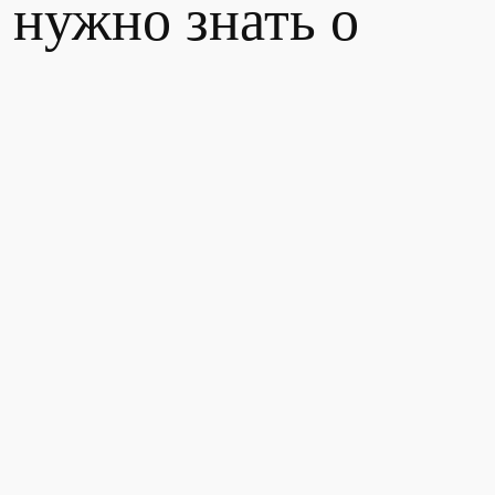
 нужно знать о