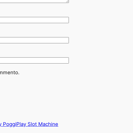
commento.
y PoggiPlay Slot Machine