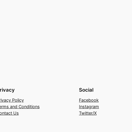
rivacy
Social
rivacy Policy
Facebook
erms and Conditions
Instagram
ontact Us
Twitter/X