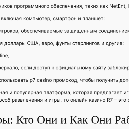
чиков программного обеспечения, таких как NetEnt, M
, включая компьютер, смартфон и планшет;
ь игроков, обеспечиваемые защищенным соединение
я доллары США, евро, фунты стерлингов и другие;
ine;
зеркало, если доступ к официальному сайту заблоки
использовать р7 casino промокод, чтобы получить д
жная и популярная платформа, которая предлагает и
соб развлечения и игры, то онлайн казино R7 – это
ы: Кто Они и Как Они Ра