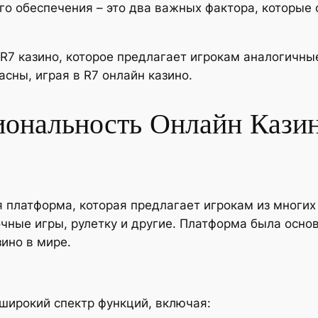
о обеспечения – это два важных фактора, которые 
 R7 казино, которое предлагает игрокам аналогичные
асны, играя в R7 онлайн казино.
ональность Онлайн Кази
 платформа, которая предлагает игрокам из многих
чные игры, рулетку и другие. Платформа была основа
ино в мире.
широкий спектр функций, включая: