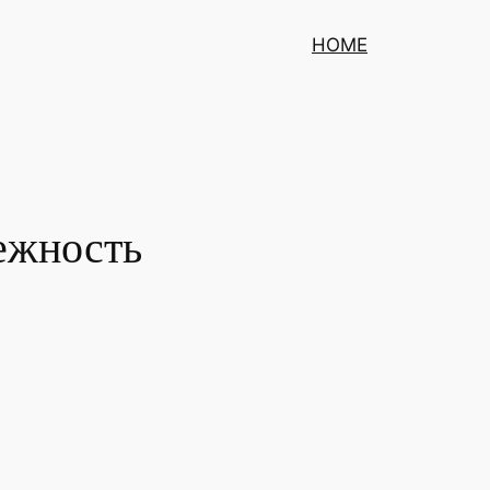
HOME
ежность