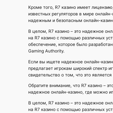
Кроме того, R7 казино имеет лицензию
известных регуляторов в мире онлайн-к
надежным и безопасным онлайн-казин
В целом, R7 казино – это надежное онл
на R7 казино с помощью различных ус
обеспечение, которое было разработан
Gaming Authority.
Если вы ищете надежное онлайн-казино,
предлагает игрокам широкий спектр иг
свидетельство о том, что это являетс
Обратите внимание, что R7 казино – эт
надежное онлайн-казино, где можно игр
В целом, R7 казино – это надежное онл
на R7 казино с помощью различных ус