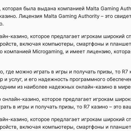
, которая была выдана компанией Malta Gaming Autho
азино. Лицензия Malta Gaming Authority – это свиде
о.
айн-казино, которое предлагает игрокам широкий спе
тройств, включая компьютеры, смартфоны и планшет
о компанией Microgaming, и имеет лицензию, котор
 где можно играть в игры и получать призы, то R7 к
р и услуг, и его надежность программного обеспечен
я одним из наиболее надежных онлайн-казино в мире
о онлайн-казино, которое предлагает игрокам широки
ать в игры и получать призы, то R7 казино – это ва
айн-казино, которое предлагает игрокам широкий спе
тройств, включая компьютеры, смартфоны и планше