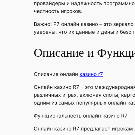
провайдеры и надежность программног
честность игроков.
Важно! Р7 онлайн казино – это зеркало
уверены, что их данные и деньги безоп
Описание и Функци
Описание онлайн
казино r7
Онлайн казино R7 – это международная
различных играх, включая слоты, карто
одним из самых популярных онлайн каз
Функциональность онлайн казино R7
Онлайн казино R7 предлагает игрокам 