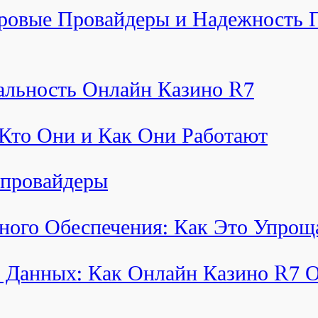
гровые Провайдеры и Надежность 
альность Онлайн Казино R7
Кто Они и Как Они Работают
 провайдеры
ого Обеспечения: Как Это Упрощ
а Данных: Как Онлайн Казино R7 