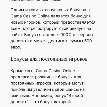
Одним из самых популярных бонусов в
Gama Casino Online является бонус для
новых игроков, который предоставляется
всем, кто регистрирует свой аккаунт на
сайте. Бонус составляет 100% от первого
депозита и может достигать суммы 500
евро.
Бонусы для постоянных игроков
Кроме того, Gama Casino Online
предлагает различные бонусы для
постоянных игроков, которые могут
помочь им увеличить свои шансы на
выигрыш. Например, бонус “Второй
депозит” – это бонус, который