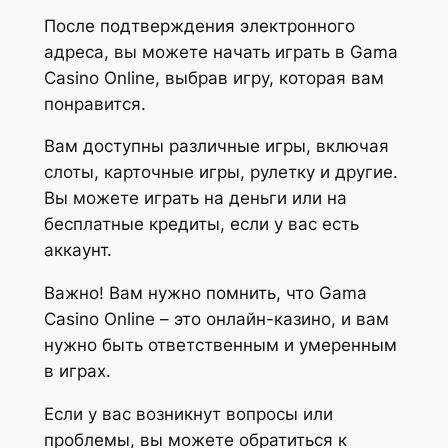
После подтверждения электронного
адреса, вы можете начать играть в Gama
Casino Online, выбрав игру, которая вам
понравится.
Вам доступны различные игры, включая
слоты, карточные игры, рулетку и другие.
Вы можете играть на деньги или на
бесплатные кредиты, если у вас есть
аккаунт.
Важно! Вам нужно помнить, что Gama
Casino Online – это онлайн-казино, и вам
нужно быть ответственным и умеренным
в играх.
Если у вас возникнут вопросы или
проблемы, вы можете обратиться к