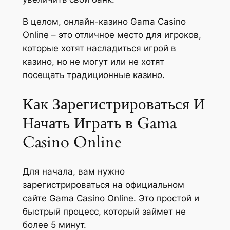
В целом, онлайн-казино Gama Casino
Online – это отличное место для игроков,
которые хотят насладиться игрой в
казино, но не могут или не хотят
посещать традиционные казино.
Как Зарегистрироваться И
Начать Играть в Gama
Casino Online
Для начала, вам нужно
зарегистрироваться на официальном
сайте Gama Casino Online. Это простой и
быстрый процесс, который займет не
более 5 минут.