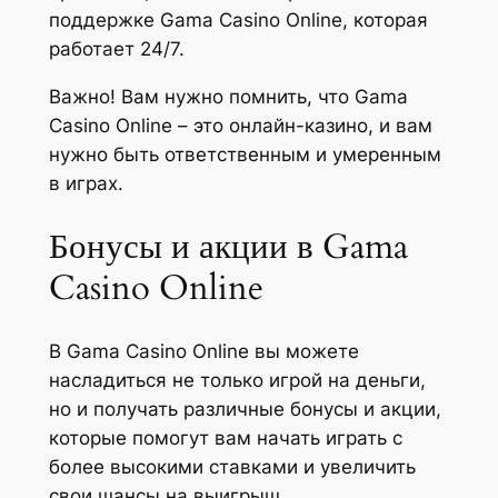
поддержке Gama Casino Online, которая
работает 24/7.
Важно! Вам нужно помнить, что Gama
Casino Online – это онлайн-казино, и вам
нужно быть ответственным и умеренным
в играх.
Бонусы и акции в Gama
Casino Online
В Gama Casino Online вы можете
насладиться не только игрой на деньги,
но и получать различные бонусы и акции,
которые помогут вам начать играть с
более высокими ставками и увеличить
свои шансы на выигрыш.