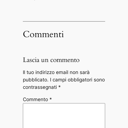
Commenti
Lascia un commento
Il tuo indirizzo email non sarà
pubblicato.
I campi obbligatori sono
contrassegnati
*
Commento
*