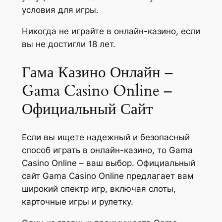
условия для игры.
Никогда не играйте в онлайн-казино, если
вы не достигли 18 лет.
Гама Казино Онлайн –
Gama Casino Online –
Официальный Сайт
Если вы ищете надежный и безопасный
способ играть в онлайн-казино, то Gama
Casino Online – ваш выбор. Официальный
сайт Gama Casino Online предлагает вам
широкий спектр игр, включая слоты,
карточные игры и рулетку.