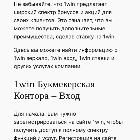
Не забывайте, что 1win предлагает
широкий спектр бонусов и акций для
своих клиентов. Это означает, что вы
можете получить дополнительные
преимущества, сделав ставку на 1win.
Здесь вы можете найти информацию о
1win зеркало, 1win вход, 1win ставки и
других услугах компании.
1win Букмекерская
Контора – Вход
Для начала, вам нужно
зарегистрироваться на сайте 1win, чтобы
получить доступ к полному спектру
функций и услуг. Регистрация на сайте