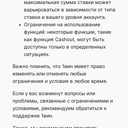
максимальная сумма ставки может
варьироваться в зависимости от типа
ставки и вашего уровня аккаунта.
Ограничения на использование
функций: некоторые функции, такие
как функция Cashout, могут быть
доступны только в определенных
ситуациях.
Важно помнить, что 1вин имеет право
изменять или отменять любые
ограничения и условия в любое время.
Если у вас возникнут вопросы или
проблемы, связанные с ограничениями и
условиями, рекомендуем обратиться к
поддержке 1вин.