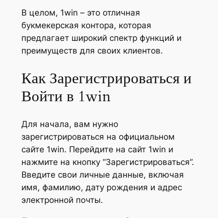
В целом, 1win – это отличная
букмекерская контора, которая
предлагает широкий спектр функций и
преимуществ для своих клиентов.
Как Зарегистрироваться и
Войти в 1win
Для начала, вам нужно
зарегистрироваться на официальном
сайте 1win. Перейдите на сайт 1win и
нажмите на кнопку “Зарегистрироваться”.
Введите свои личные данные, включая
имя, фамилию, дату рождения и адрес
электронной почты.