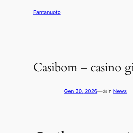
Vai
Fantanuoto
al
contenuto
Casibom – casino gir
Gen 30, 2026
—
in
News
da