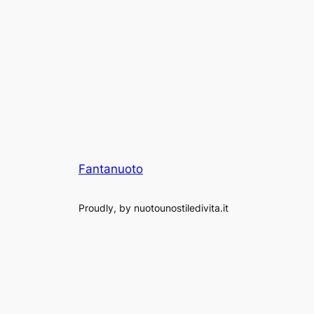
Fantanuoto
Proudly, by nuotounostiledivita.it