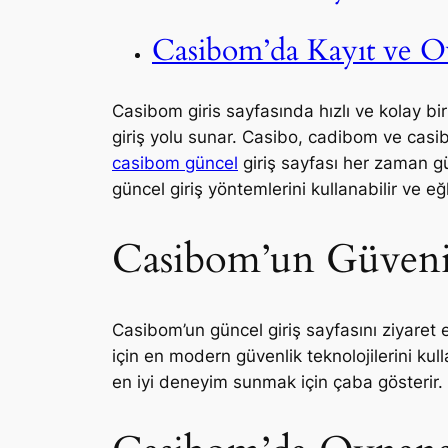
Casibom’da Kayıt ve 
Casibom giris sayfasında hızlı ve kolay bir
giriş yolu sunar. Casibo, cadibom ve casibo
casibom güncel
giriş sayfası her zaman gü
güncel giriş yöntemlerini kullanabilir ve eğ
Casibom’un Güvenil
Casibom’un güncel giriş sayfasını ziyaret e
için en modern güvenlik teknolojilerini ku
en iyi deneyim sunmak için çaba gösterir.