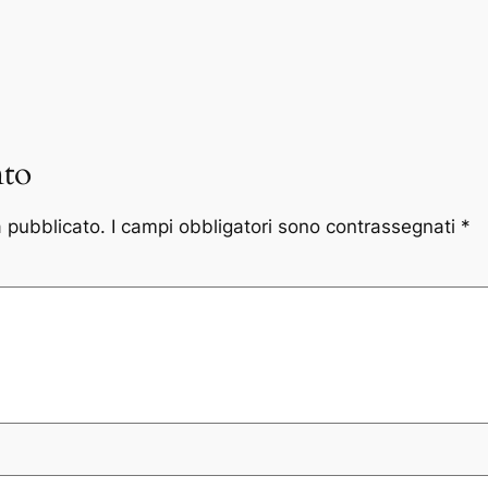
to
à pubblicato.
I campi obbligatori sono contrassegnati
*