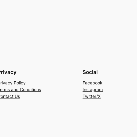
Privacy
Social
rivacy Policy
Facebook
erms and Conditions
Instagram
ontact Us
Twitter/X