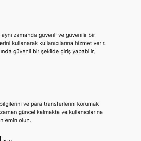
a aynı zamanda güvenli ve güvenilir bir
ini kullanarak kullanıcılarına hizmet verir.
da güvenli bir şekilde giriş yapabilir,
ilgilerini ve para transferlerini korumak
r zaman güncel kalmakta ve kullanıcılarına
en emin olun.