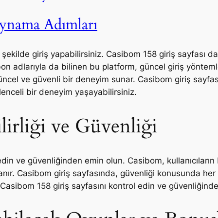
Oynama Adımları
 şekilde giriş yapabilirsiniz. Casibom 158 giriş sayfası d
n adlarıyla da bilinen bu platform, güncel giriş yöntemler
ncel ve güvenli bir deneyim sunar. Casibom giriş sayfasın
lenceli bir deneyim yaşayabilirsiniz.
irliği ve Güvenliği
din ve güvenliğinden emin olun. Casibom, kullanıcıların b
llanır. Casibom giriş sayfasında, güvenliği konusunda he
 Casibom 158 giriş sayfasını kontrol edin ve güvenliğind