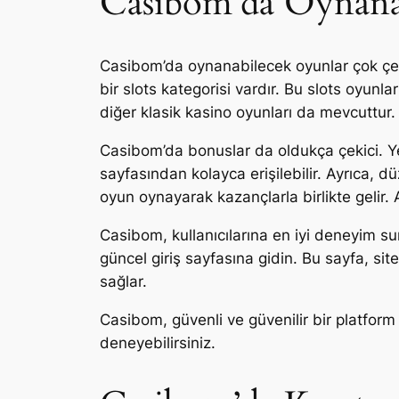
Casibom’da Oynana
Casibom’da oynanabilecek oyunlar çok çeşitl
bir slots kategorisi vardır. Bu slots oyunla
diğer klasik kasino oyunları da mevcuttur.
Casibom’da bonuslar da oldukça çekici. Yen
sayfasından kolayca erişilebilir. Ayrıca, d
oyun oynayarak kazançlarla birlikte gelir. A
Casibom, kullanıcılarına en iyi deneyim su
güncel giriş sayfasına gidin. Bu sayfa, sit
sağlar.
Casibom, güvenli ve güvenilir bir platform
deneyebilirsiniz.