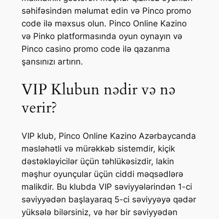
səhifəsindən məlumat edin və Pinco promo
code ilə məxsus olun. Pinco Online Kazino
və Pinko platformasında oyun oynayın və
Pinco casino promo code ilə qazanma
şansınızı artırın.
VIP Klubun nədir və nə
verir?
VIP klub, Pinco Online Kazino Azərbaycanda
məsləhətli və mürəkkəb sistemdir, kiçik
dəstəkləyicilər üçün təhlükəsizdir, lakin
məşhur oyunçular üçün ciddi məqsədlərə
malikdir. Bu klubda VIP səviyyələrindən 1-ci
səviyyədən başlayaraq 5-ci səviyyəyə qədər
yüksələ bilərsiniz, və hər bir səviyyədən