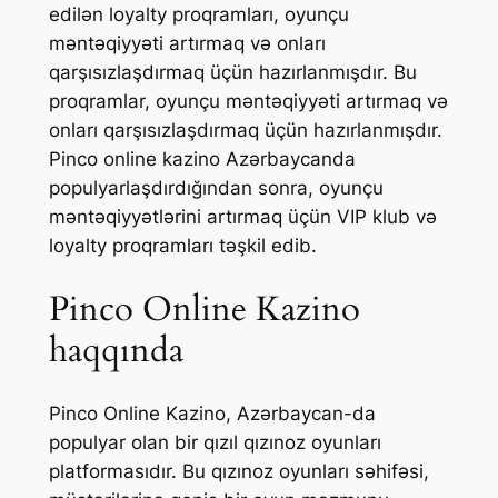
edilən loyalty proqramları, oyunçu
məntəqiyyəti artırmaq və onları
qarşısızlaşdırmaq üçün hazırlanmışdır. Bu
proqramlar, oyunçu məntəqiyyəti artırmaq və
onları qarşısızlaşdırmaq üçün hazırlanmışdır.
Pinco online kazino Azərbaycanda
populyarlaşdırdığından sonra, oyunçu
məntəqiyyətlərini artırmaq üçün VIP klub və
loyalty proqramları təşkil edib.
Pinco Online Kazino
haqqında
Pinco Online Kazino, Azərbaycan-da
populyar olan bir qızıl qızınoz oyunları
platformasıdır. Bu qızınoz oyunları səhifəsi,