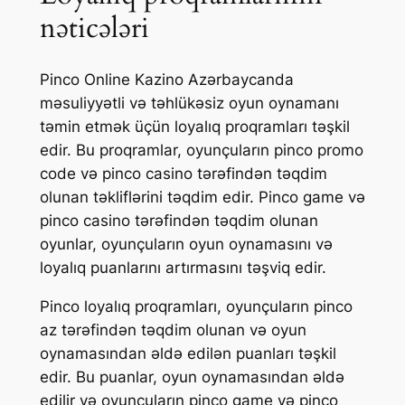
nəticələri
Pinco Online Kazino Azərbaycanda
məsuliyyətli və təhlükəsiz oyun oynamanı
təmin etmək üçün loyalıq proqramları təşkil
edir. Bu proqramlar, oyunçuların pinco promo
code və pinco casino tərəfindən təqdim
olunan təkliflərini təqdim edir. Pinco game və
pinco casino tərəfindən təqdim olunan
oyunlar, oyunçuların oyun oynamasını və
loyalıq puanlarını artırmasını təşviq edir.
Pinco loyalıq proqramları, oyunçuların pinco
az tərəfindən təqdim olunan və oyun
oynamasından əldə edilən puanları təşkil
edir. Bu puanlar, oyun oynamasından əldə
edilir və oyunçuların pinco game və pinco