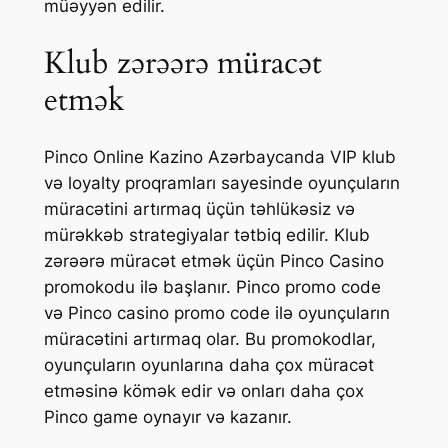
müəyyən edilir.
Klub zərəərə müracət
etmək
Pinco Online Kazino Azərbaycanda VIP klub
və loyalty proqramları sayesinde oyunçuların
müracətini artırmaq üçün təhlükəsiz və
mürəkkəb strategiyalar tətbiq edilir. Klub
zərəərə müracət etmək üçün Pinco Casino
promokodu ilə başlanır. Pinco promo code
və Pinco casino promo code ilə oyunçuların
müracətini artırmaq olar. Bu promokodlar,
oyunçuların oyunlarına daha çox müracət
etməsinə kömək edir və onları daha çox
Pinco game oynayır və kazanır.