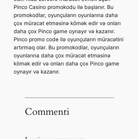
Pinco Casino promokodu ilə başlanır. Bu
promokodlar, oyunçuların oyunlarına daha
çox müracət etməsinə kömək edir və onları
daha çox Pinco game oynayır və kazanır.
Pinco promo code ilə oyunçuların müracətini
artırmaq olar. Bu promokodlar, oyunçuların
oyunlarına daha çox müracət etməsinə
kömək edir və onları daha çox Pinco game
oynayır və kazanır.
Commenti