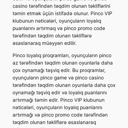
casino tərəfindən təqdim olunan təkliflərini
təmin etmək üçün istifadə olunur. Pinco VIP
klubunun nəticələri, oyunçuların loyalıq
puanlarını artırmaq və pinco promo code
tərəfindən təqdim olunan təkliflərə
əsaslanaraq müəyyən edilir.
Pinco loyalıq proqramları, oyunçuların pinco
az tərəfindən təqdim olunan oyunlarla daha
çox oynamağı təşviq edir. Bu proqramlar,
oyunçuların pinco game və pinco casino
tərəfindən təqdim olunan oyunlarla daha çox
oynamağı təşviq edir və loyalıq puanlarını
artırmağı təmin edir. Pinco VIP klubunun
nəticələri, oyunçuların loyalıq puanlarını
artırmağı və pinco promo code tərəfindən
təqdim olunan təkliflərə əsaslanaraq