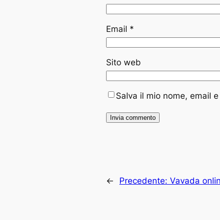
Email
*
Sito web
Salva il mio nome, email 
←
Precedente:
Vavada onli