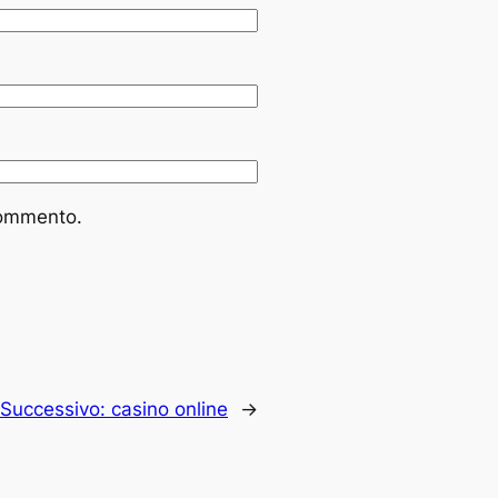
commento.
Successivo:
casino online
→