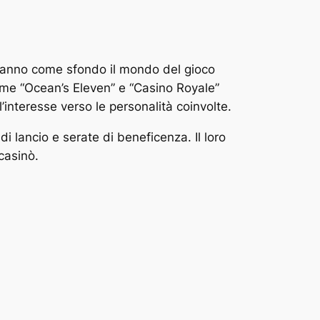
e hanno come sfondo il mondo del gioco
 come “Ocean’s Eleven” e “Casino Royale”
’interesse verso le personalità coinvolte.
 lancio e serate di beneficenza. Il loro
casinò.