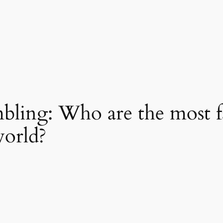
mbling: Who are the most 
world?