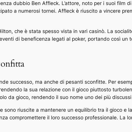
senza dubbio Ben Affleck. L’attore, noto per i suoi film 
ipato a numerosi tornei. Affleck è riuscito a vincere premi 
ilton, che è stata spesso vista in vari casinò. La sociali
 eventi di beneficenza legati al poker, portando così un
confitta
ande successo, ma anche di pesanti sconfitte. Per esemp
rendendo la sua relazione con il gioco piuttosto turbole
lo da gioco, rendendo il suo nome uno dei più discussi 
he sono riuscite a mantenere un equilibrio tra il gioco e l
nza compromettere il loro successo professionale. La loro