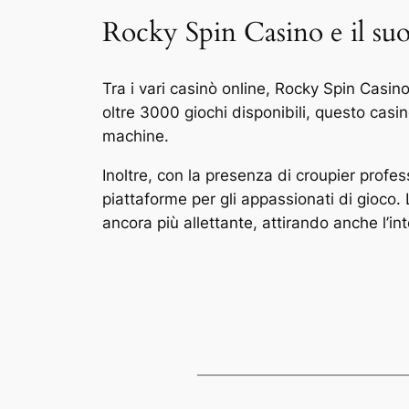
Rocky Spin Casino e il suo
Tra i vari casinò online, Rocky Spin Casino 
oltre 3000 giochi disponibili, questo casi
machine.
Inoltre, con la presenza di croupier profe
piattaforme per gli appassionati di gioco. 
ancora più allettante, attirando anche l’i