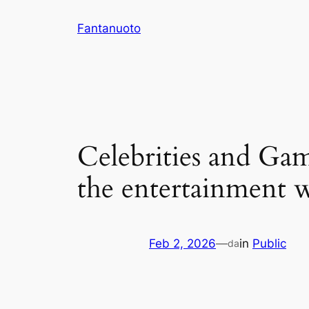
Vai
Fantanuoto
al
contenuto
Celebrities and Ga
the entertainment 
Feb 2, 2026
—
in
Public
da