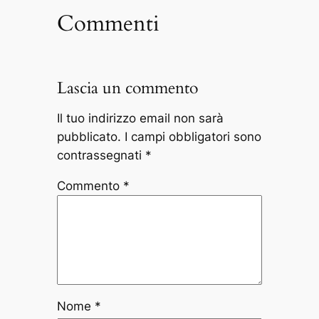
Commenti
Lascia un commento
Il tuo indirizzo email non sarà
pubblicato.
I campi obbligatori sono
contrassegnati
*
Commento
*
Nome
*