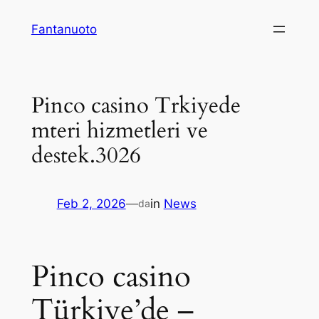
Vai
Fantanuoto
al
contenuto
Pinco casino Trkiyede
mteri hizmetleri ve
destek.3026
Feb 2, 2026
—
in
News
da
Pinco casino
Türkiye’de –