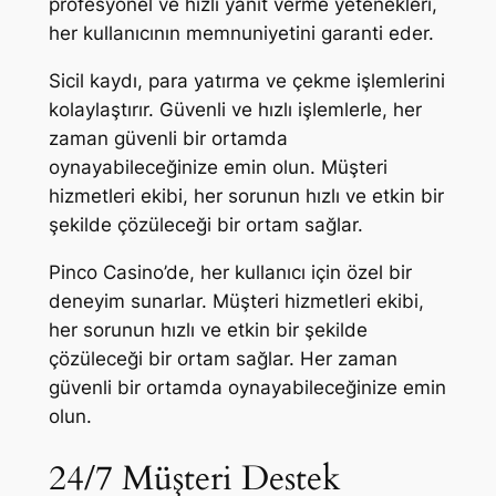
profesyonel ve hızlı yanıt verme yetenekleri,
her kullanıcının memnuniyetini garanti eder.
Sicil kaydı, para yatırma ve çekme işlemlerini
kolaylaştırır. Güvenli ve hızlı işlemlerle, her
zaman güvenli bir ortamda
oynayabileceğinize emin olun. Müşteri
hizmetleri ekibi, her sorunun hızlı ve etkin bir
şekilde çözüleceği bir ortam sağlar.
Pinco Casino’de, her kullanıcı için özel bir
deneyim sunarlar. Müşteri hizmetleri ekibi,
her sorunun hızlı ve etkin bir şekilde
çözüleceği bir ortam sağlar. Her zaman
güvenli bir ortamda oynayabileceğinize emin
olun.
24/7 Müşteri Destek