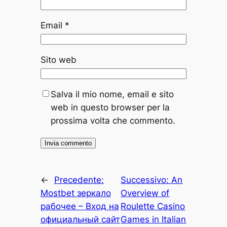
Email
*
Sito web
Salva il mio nome, email e sito
web in questo browser per la
prossima volta che commento.
←
Precedente:
Successivo:
An
Mostbet зеркало
Overview of
рабочее – Вход на
Roulette Casino
официальный сайт
Games in Italian