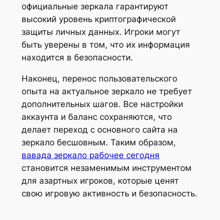
официальные зеркала гарантируют
высокий уровень криптографической
защиты личных данных. Игроки могут
быть уверены в том, что их информация
находится в безопасности.
Наконец, перенос пользовательского
опыта на актуальное зеркало не требует
дополнительных шагов. Все настройки
аккаунта и баланс сохраняются, что
делает переход с основного сайта на
зеркало бесшовным. Таким образом,
вавада зеркало рабочее сегодня
становится незаменимым инструментом
для азартных игроков, которые ценят
свою игровую активность и безопасность.