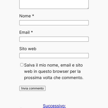
Nome
*
Email
*
Sito web
Salva il mio nome, email e sito
web in questo browser per la
prossima volta che commento.
Successivo: