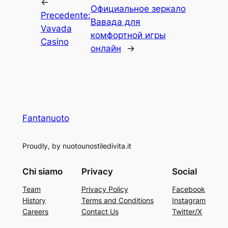
←
Официальное зеркало
Precedente:
Вавада для
Vavada
комфортной игры
Casino
онлайн
→
Fantanuoto
Proudly, by nuotounostiledivita.it
Chi siamo
Privacy
Social
Team
Privacy Policy
Facebook
History
Terms and Conditions
Instagram
Careers
Contact Us
Twitter/X