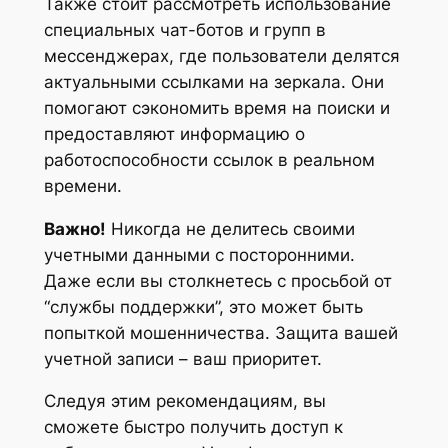
Также стоит рассмотреть использование
специальных чат-ботов и групп в
мессенджерах, где пользователи делятся
актуальными ссылками на зеркала. Они
помогают сэкономить время на поиски и
предоставляют информацию о
работоспособности ссылок в реальном
времени.
Важно!
Никогда не делитесь своими
учетными данными с посторонними.
Даже если вы столкнетесь с просьбой от
“службы поддержки”, это может быть
попыткой мошенничества. Защита вашей
учетной записи – ваш приоритет.
Следуя этим рекомендациям, вы
сможете быстро получить доступ к