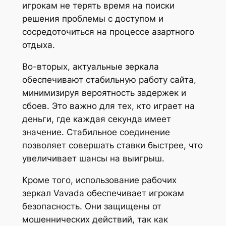
игрокам не терять время на поиски
решения проблемы с доступом и
сосредоточиться на процессе азартного
отдыха.
Во-вторых, актуальные зеркала
обеспечивают стабильную работу сайта,
минимизируя вероятность задержек и
сбоев. Это важно для тех, кто играет на
деньги, где каждая секунда имеет
значение. Стабильное соединение
позволяет совершать ставки быстрее, что
увеличивает шансы на выигрыш.
Кроме того, использование рабочих
зеркал Vavada обеспечивает игрокам
безопасность. Они защищены от
мошеннических действий, так как