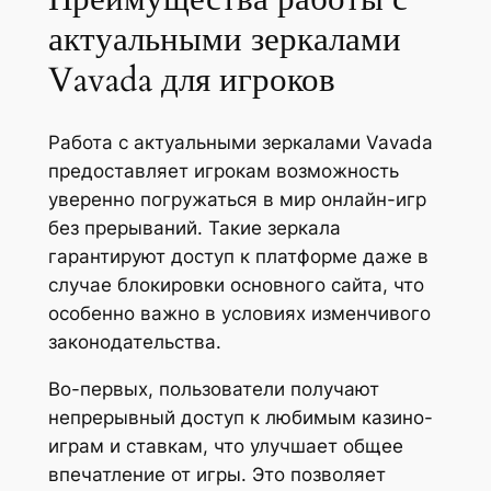
актуальными зеркалами
Vavada для игроков
Работа с актуальными зеркалами Vavada
предоставляет игрокам возможность
уверенно погружаться в мир онлайн-игр
без прерываний. Такие зеркала
гарантируют доступ к платформе даже в
случае блокировки основного сайта, что
особенно важно в условиях изменчивого
законодательства.
Во-первых, пользователи получают
непрерывный доступ к любимым казино-
играм и ставкам, что улучшает общее
впечатление от игры. Это позволяет