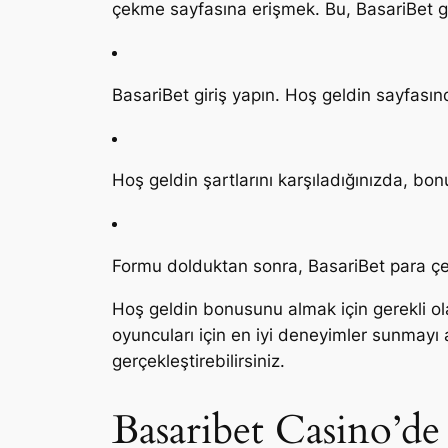
çekme sayfasına erişmek. Bu, BasariBet gün
BasariBet giriş yapın. Hoş geldin sayfasınd
Hoş geldin şartlarını karşıladığınızda, bon
Formu dolduktan sonra, BasariBet para çek
Hoş geldin bonusunu almak için gerekli ola
oyuncuları için en iyi deneyimler sunmayı 
gerçekleştirebilirsiniz.
Basaribet Casino’de