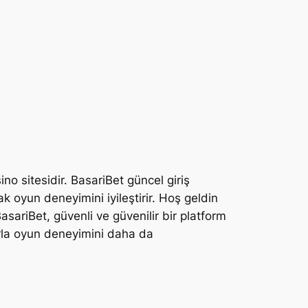
ino sitesidir. BasariBet güncel giriş
rak oyun deneyimini iyileştirir. Hoş geldin
sariBet, güvenli ve güvenilir bir platform
larla oyun deneyimini daha da