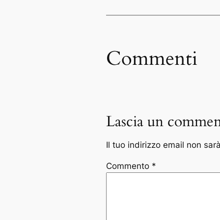
Commenti
Lascia un commen
Il tuo indirizzo email non sar
Commento
*