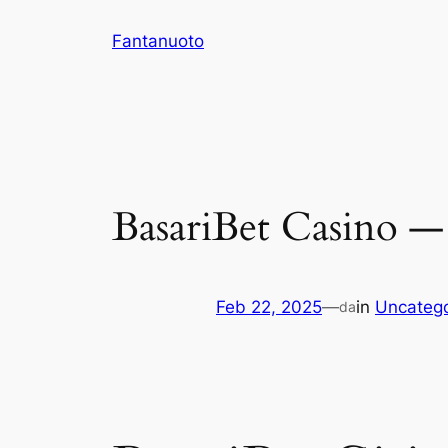
Vai
Fantanuoto
al
contenuto
BasariBet Casino — 
Feb 22, 2025
—
in
Uncatego
da