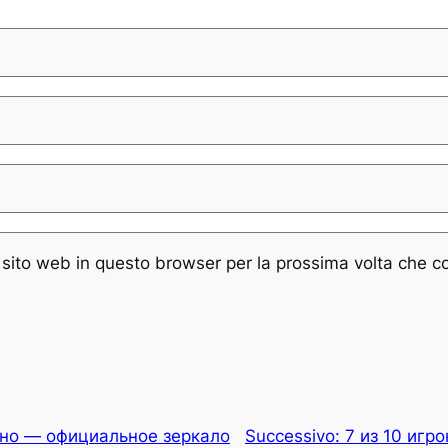
e sito web in questo browser per la prossima volta che 
ино — официальное зеркало
Successivo:
7 из 10 игр