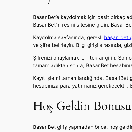
BasariBet’e kaydolmak için basit birkaç ad
BasariBet’in resmi sitesine gidin. BasariBe
Kaydolma sayfasında, gerekli
başarı bet g
ve şifre belirleyin. Bilgi girişi sırasında, gi
Şifrenizi onaylamak için tekrar girin. Son 
tamamladıktan sonra, BasariBet hesabınız
Kayıt işlemi tamamlandığında, BasariBet gu
hesabınıza para yatırmanız gerekecektir. B
Hoş Geldin Bonusu 
BasariBet giriş yapmadan önce, hoş geldin