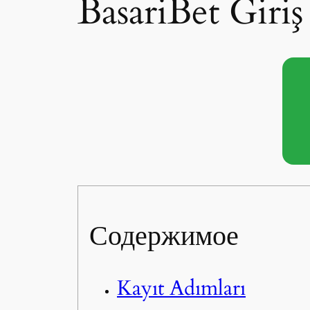
BasariBet Giri
Содержимое
Kayıt Adımları