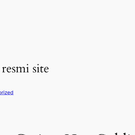
resmi site
rized