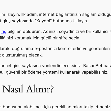
ım izleyin. İlk adım, internet bağlantınızın sağlam oldu
t giriş sayfasında “Kaydol” butonuna tıklayın.
iriş
bilgileri doldurun. Adınızı, soyadınızı ve bir kullanıc
zliliğinizi korumak için güçlü bir şifre seçin.
olarak, doğrulama e-postanızı kontrol edin ve gönderilen 
 oluşturulmuş olacak.
ncel giris sayfasına yönlendirileceksiniz. BasariBet par
u, güvenli bir ödeme yöntemi kullanarak yapabilirsiniz.
Nasıl Alınır?
 bonusunu alabilmek için gerekli adımları takip etmeniz