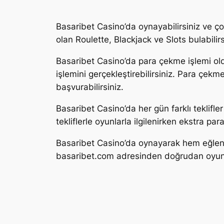
Basaribet Casino’da oynayabilirsiniz ve çok
olan Roulette, Blackjack ve Slots bulabilirs
Basaribet Casino’da para çekme işlemi old
işlemini gerçekleştirebilirsiniz. Para çekme
başvurabilirsiniz.
Basaribet Casino’da her gün farklı teklifler
tekliflerle oyunlarla ilgilenirken ekstra par
Basaribet Casino’da oynayarak hem eğlence
basaribet.com adresinden doğrudan oyunla