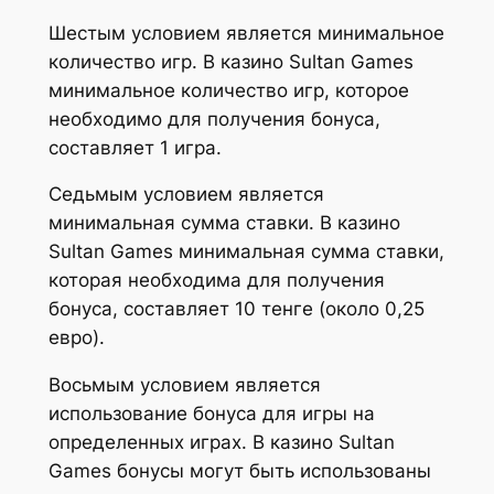
Шестым условием является минимальное
количество игр. В казино Sultan Games
минимальное количество игр, которое
необходимо для получения бонуса,
составляет 1 игра.
Седьмым условием является
минимальная сумма ставки. В казино
Sultan Games минимальная сумма ставки,
которая необходима для получения
бонуса, составляет 10 тенге (около 0,25
евро).
Восьмым условием является
использование бонуса для игры на
определенных играх. В казино Sultan
Games бонусы могут быть использованы