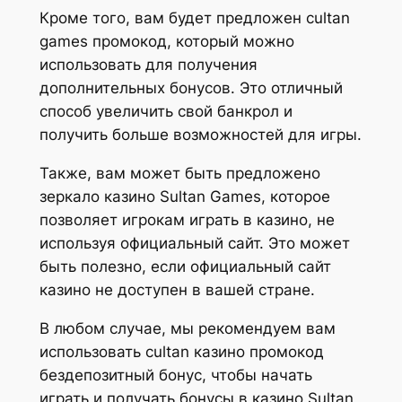
Кроме того, вам будет предложен сultan
games промокод, который можно
использовать для получения
дополнительных бонусов. Это отличный
способ увеличить свой банкрол и
получить больше возможностей для игры.
Также, вам может быть предложено
зеркало казино Sultan Games, которое
позволяет игрокам играть в казино, не
используя официальный сайт. Это может
быть полезно, если официальный сайт
казино не доступен в вашей стране.
В любом случае, мы рекомендуем вам
использовать сultan казино промокод
бездепозитный бонус, чтобы начать
играть и получать бонусы в казино Sultan