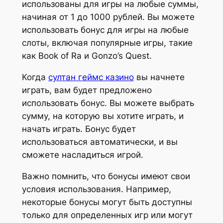
использованы для игры на любые суммы,
начиная от 1 до 1000 рублей. Вы можете
использовать бонус для игры на любые
слоты, включая популярные игры, такие
как Book of Ra и Gonzo’s Quest.
Когда
султан геймс казино
вы начнете
играть, вам будет предложено
использовать бонус. Вы можете выбрать
сумму, на которую вы хотите играть, и
начать играть. Бонус будет
использоваться автоматически, и вы
сможете насладиться игрой.
Важно помнить, что бонусы имеют свои
условия использования. Например,
некоторые бонусы могут быть доступны
только для определенных игр или могут