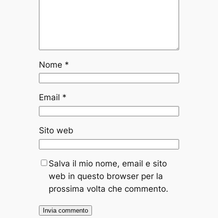
Nome
*
Email
*
Sito web
Salva il mio nome, email e sito
web in questo browser per la
prossima volta che commento.