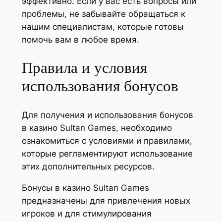
эффективно. Если у вас есть вопросы или
проблемы, не забывайте обращаться к
нашим специалистам, которые готовы
помочь вам в любое время.
Правила и условия
использования бонусов
Для получения и использования бонусов
в казино Sultan Games, необходимо
ознакомиться с условиями и правилами,
которые регламентируют использование
этих дополнительных ресурсов.
Бонусы в казино Sultan Games
предназначены для привлечения новых
игроков и для стимулирования