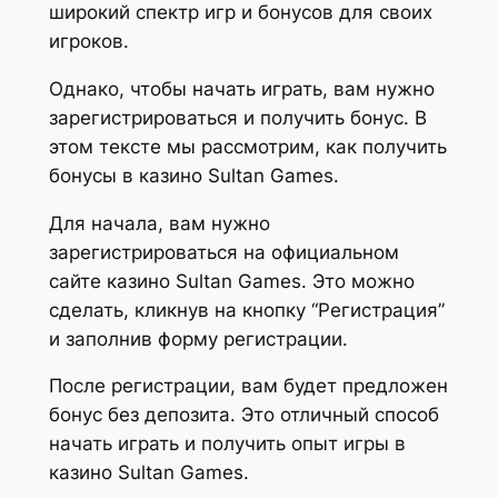
широкий спектр игр и бонусов для своих
игроков.
Однако, чтобы начать играть, вам нужно
зарегистрироваться и получить бонус. В
этом тексте мы рассмотрим, как получить
бонусы в казино Sultan Games.
Для начала, вам нужно
зарегистрироваться на официальном
сайте казино Sultan Games. Это можно
сделать, кликнув на кнопку “Регистрация”
и заполнив форму регистрации.
После регистрации, вам будет предложен
бонус без депозита. Это отличный способ
начать играть и получить опыт игры в
казино Sultan Games.