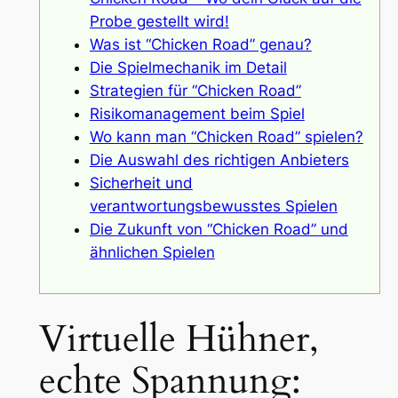
Probe gestellt wird!
Was ist “Chicken Road” genau?
Die Spielmechanik im Detail
Strategien für “Chicken Road”
Risikomanagement beim Spiel
Wo kann man “Chicken Road” spielen?
Die Auswahl des richtigen Anbieters
Sicherheit und
verantwortungsbewusstes Spielen
Die Zukunft von “Chicken Road” und
ähnlichen Spielen
Virtuelle Hühner,
echte Spannung: