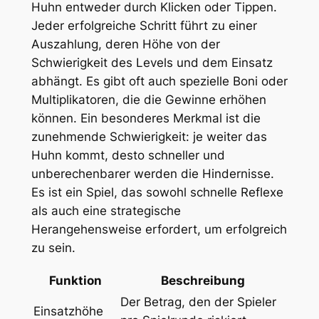
Huhn entweder durch Klicken oder Tippen.
Jeder erfolgreiche Schritt führt zu einer
Auszahlung, deren Höhe von der
Schwierigkeit des Levels und dem Einsatz
abhängt. Es gibt oft auch spezielle Boni oder
Multiplikatoren, die die Gewinne erhöhen
können. Ein besonderes Merkmal ist die
zunehmende Schwierigkeit: je weiter das
Huhn kommt, desto schneller und
unberechenbarer werden die Hindernisse.
Es ist ein Spiel, das sowohl schnelle Reflexe
als auch eine strategische
Herangehensweise erfordert, um erfolgreich
zu sein.
Funktion
Beschreibung
Der Betrag, den der Spieler
Einsatzhöhe