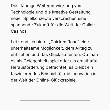
Die ständige Weiterentwicklung von
Technologie und die kreative Gestaltung
neuer Spielkonzepte versprechen eine
spannende Zukunft für die Welt der Online-
Casinos.
Letztendlich bietet „Chicken Road“ eine
unterhaltsame Möglichkeit, dem Alltag zu
entfliehen und das Glück zu testen. Ob man
es als Gelegenheitsspiel oder als ernsthafte
Herausforderung betrachtet, es bleibt ein
faszinierendes Beispiel für die Innovation in
der Welt der Online-Glücksspiele.