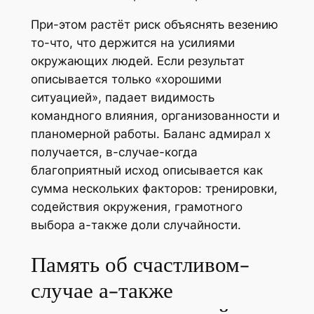
При-этом растёт риск объяснять везению
то-что, что держится на усилиями
окружающих людей. Если результат
описывается только «хорошими
ситуацией», падает видимость
командного влияния, организованности и
планомерной работы. Баланс адмирал х
получается, в-случае-когда
благоприятный исход описывается как
сумма нескольких факторов: тренировки,
содействия окружения, грамотного
выбора а-также доли случайности.
Память об счастливом-
случае а-также