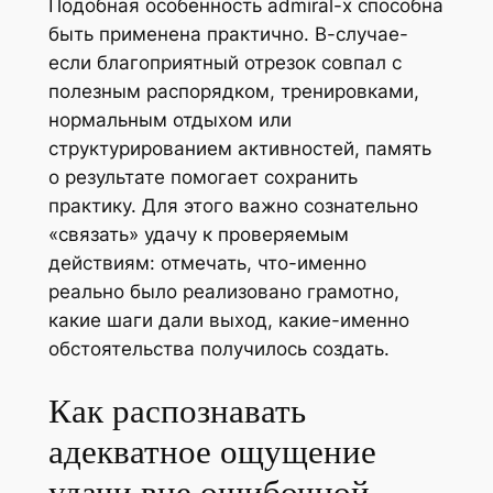
Подобная особенность admiral-x способна
быть применена практично. В-случае-
если благоприятный отрезок совпал с
полезным распорядком, тренировками,
нормальным отдыхом или
структурированием активностей, память
о результате помогает сохранить
практику. Для этого важно сознательно
«связать» удачу к проверяемым
действиям: отмечать, что-именно
реально было реализовано грамотно,
какие шаги дали выход, какие-именно
обстоятельства получилось создать.
Как распознавать
адекватное ощущение