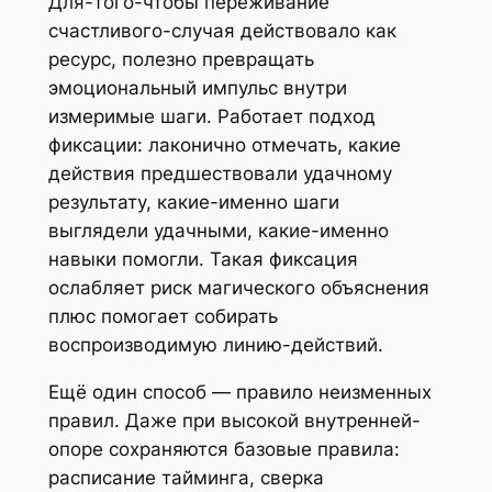
Для-того-чтобы переживание
счастливого-случая действовало как
ресурс, полезно превращать
эмоциональный импульс внутри
измеримые шаги. Работает подход
фиксации: лаконично отмечать, какие
действия предшествовали удачному
результату, какие-именно шаги
выглядели удачными, какие-именно
навыки помогли. Такая фиксация
ослабляет риск магического объяснения
плюс помогает собирать
воспроизводимую линию-действий.
Ещё один способ — правило неизменных
правил. Даже при высокой внутренней-
опоре сохраняются базовые правила:
расписание тайминга, сверка