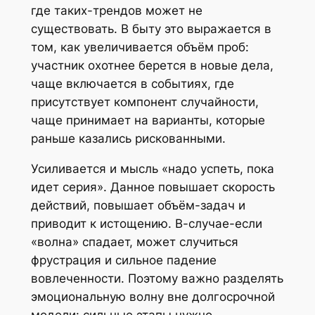
где таких-трендов может не
существовать. В быту это выражается в
том, как увеличивается объём проб:
участник охотнее берется в новые дела,
чаще включается в событиях, где
присутствует компонент случайности,
чаще принимает на варианты, которые
раньше казались рискованными.
Усиливается и мысль «надо успеть, пока
идет серия». Данное повышает скорость
действий, повышает объём-задач и
приводит к истощению. В-случае-если
«волна» спадает, может случиться
фрустрация и сильное падение
вовлеченности. Поэтому важно разделять
эмоциональную волну вне долгосрочной
модели: сильные этапы нужно