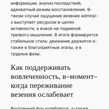
информации, анализ последствий,
адекватный режим восстановления. В-
таком-случае ощущение везения admiral-
x выступает ресурсом в-целях
активности, а вовсе-не подменой
трезвого мышления. В итоге формируется
стабильное стиль: движение держится а-
также в благоприятные этапы, и в
трудные фазы.
Как поддерживать
вовлеченность, в-момент-
когда переживание
везения ослабевает
Внутренний фон колеблется, а-также