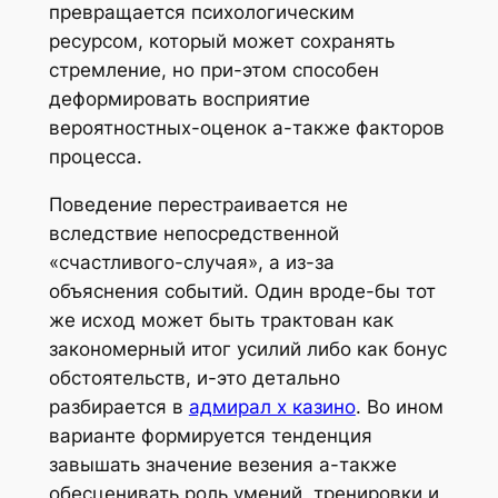
превращается психологическим
ресурсом, который может сохранять
стремление, но при-этом способен
деформировать восприятие
вероятностных-оценок а-также факторов
процесса.
Поведение перестраивается не
вследствие непосредственной
«счастливого-случая», а из-за
объяснения событий. Один вроде-бы тот
же исход может быть трактован как
закономерный итог усилий либо как бонус
обстоятельств, и-это детально
разбирается в
адмирал х казино
. Во ином
варианте формируется тенденция
завышать значение везения а-также
обесценивать роль умений, тренировки и