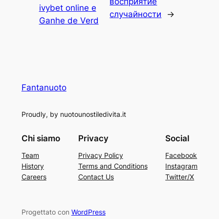
восприятие
ivybet online e
случайности
→
Ganhe de Verd
Fantanuoto
Proudly, by nuotounostiledivita.it
Chi siamo
Privacy
Social
Team
Privacy Policy
Facebook
History
Terms and Conditions
Instagram
Careers
Contact Us
Twitter/X
Progettato con
WordPress