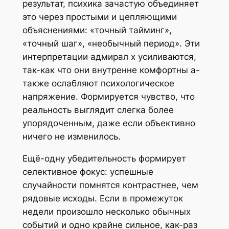
результат, психика зачастую объединяет
это через простыми и цепляющими
объяснениями: «точный тайминг»,
«точный шаг», «необычный период». Эти
интерпретации адмирал х усиливаются,
так-как что они внутренне комфортны а-
также ослабляют психологическое
напряжение. Формируется чувство, что
реальность выглядит слегка более
упорядоченным, даже если объективно
ничего не изменилось.
Ещё-одну убедительность формирует
селективное фокус: успешные
случайности помнятся контрастнее, чем
рядовые исходы. Если в промежуток
недели произошло несколько обычных
событий и одно крайне сильное, как-раз