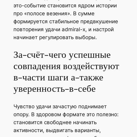
это-событие становится ядром истории
про «полосе везения». В сумме
формируется стабильное предвкушение
повторения удачи admiral-x, и настрой
начинает регулировать выборы.
За-счёт-чего успешные
совпадения воздействуют
в-части шаги а-также
уверенность-в-себе
Чувство удачи зачастую поднимает
опору. В здоровом формате это полезно:
становится свободнее начинать
активности, выдвигать варианты,