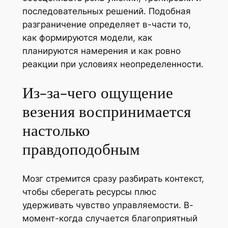
последовательных решений. Подобная
разграничение определяет в-части то,
как формируются модели, как
планируются намерения и как ровно
реакции при условиях неопределенности.
Из-за-чего ощущение
везения воспринимается
настолько
правдоподобным
Мозг стремится сразу разбирать контекст,
чтобы сберегать ресурсы плюс
удерживать чувство управляемости. В-
момент-когда случается благоприятный