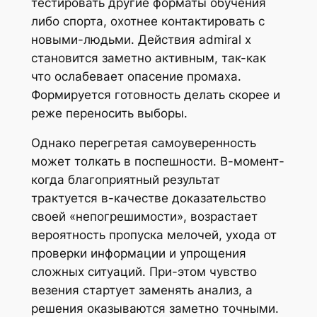
тестировать другие форматы обучения
либо спорта, охотнее контактировать с
новыми-людьми. Действия admiral x
становится заметно активным, так-как
что ослабевает опасение промаха.
Формируется готовность делать скорее и
реже переносить выборы.
Однако перегретая самоуверенность
может толкать в поспешности. В-момент-
когда благоприятный результат
трактуется в-качестве доказательство
своей «непогрешимости», возрастает
вероятность пропуска мелочей, ухода от
проверки информации и упрощения
сложных ситуаций. При-этом чувство
везения стартует заменять анализ, а
решения оказываются заметно точными.