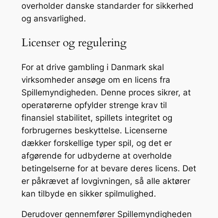
overholder danske standarder for sikkerhed
og ansvarlighed.
Licenser og regulering
For at drive gambling i Danmark skal
virksomheder ansøge om en licens fra
Spillemyndigheden. Denne proces sikrer, at
operatørerne opfylder strenge krav til
finansiel stabilitet, spillets integritet og
forbrugernes beskyttelse. Licenserne
dækker forskellige typer spil, og det er
afgørende for udbyderne at overholde
betingelserne for at bevare deres licens. Det
er påkrævet af lovgivningen, så alle aktører
kan tilbyde en sikker spilmulighed.
Derudover gennemfører Spillemyndigheden