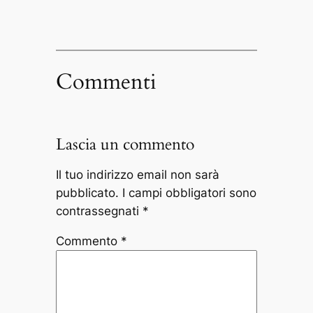
Commenti
Lascia un commento
Il tuo indirizzo email non sarà
pubblicato.
I campi obbligatori sono
contrassegnati
*
Commento
*