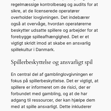
regelmæssige kontrolbesøg og audits for at
sikre, at de licenserede operatører
overholder lovgivningen. Det indebærer
også at overvåge, hvordan operatørerne
beskytter udsatte spillere og arbejder for at
forebygge spilleafhængighed. Det er et
vigtigt skridt imod at skabe en ansvarlig
spillekultur i Danmark.
Spillerbeskyttelse og ansvarligt spil
En central del af gamblinglovgivningen er
fokus på spillerbeskyttelse. Det er vigtigt, at
spillere er informeret om de risici, der er
forbundet med gambling, og at de har
adgang til ressourcer, der kan hjælpe dem
med at spille ansvarligt. Dette inkluderer