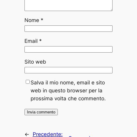
Nome
*
Email
*
Sito web
Salva il mio nome, email e sito
web in questo browser per la
prossima volta che commento.
←
Precedente: