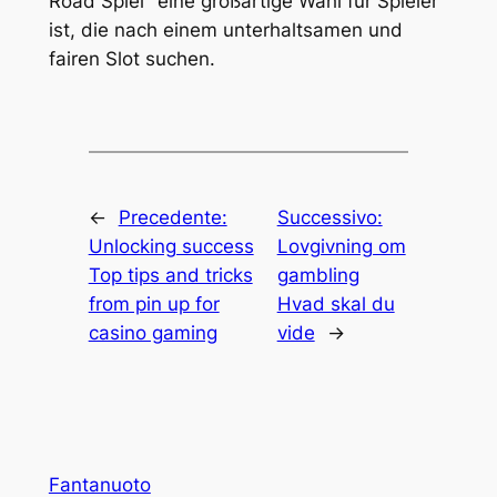
Road Spiel" eine großartige Wahl für Spieler
ist, die nach einem unterhaltsamen und
fairen Slot suchen.
←
Precedente:
Successivo:
Unlocking success
Lovgivning om
Top tips and tricks
gambling
from pin up for
Hvad skal du
casino gaming
vide
→
Fantanuoto