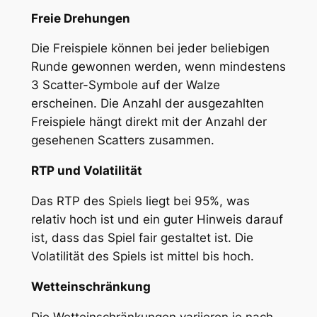
Freie Drehungen
Die Freispiele können bei jeder beliebigen
Runde gewonnen werden, wenn mindestens
3 Scatter-Symbole auf der Walze
erscheinen. Die Anzahl der ausgezahlten
Freispiele hängt direkt mit der Anzahl der
gesehenen Scatters zusammen.
RTP und Volatilität
Das RTP des Spiels liegt bei 95%, was
relativ hoch ist und ein guter Hinweis darauf
ist, dass das Spiel fair gestaltet ist. Die
Volatilität des Spiels ist mittel bis hoch.
Wetteinschränkung
Die Wetteinschränkungen variieren je nach