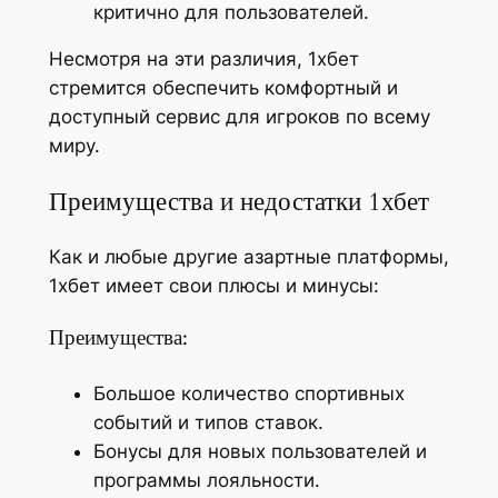
критично для пользователей.
Несмотря на эти различия, 1хбет
стремится обеспечить комфортный и
доступный сервис для игроков по всему
миру.
Преимущества и недостатки 1хбет
Как и любые другие азартные платформы,
1хбет имеет свои плюсы и минусы:
Преимущества:
Большое количество спортивных
событий и типов ставок.
Бонусы для новых пользователей и
программы лояльности.