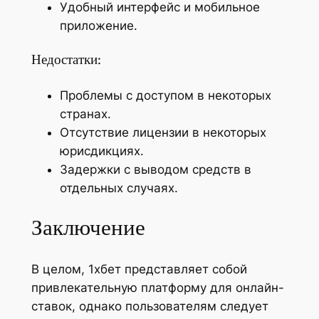
Удобный интерфейс и мобильное
приложение.
Недостатки:
Проблемы с доступом в некоторых
странах.
Отсутствие лицензии в некоторых
юрисдикциях.
Задержки с выводом средств в
отдельных случаях.
Заключение
В целом, 1хбет представляет собой
привлекательную платформу для онлайн-
ставок, однако пользователям следует