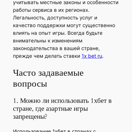
учитывать местные законы и особенности
работы сервиса в их регионах.
Легальность, доступность услуг и
качество поддержки могут существенно
влиять на опыт игры. Всегда будьте
внимательны к изменениям
законодательства в вашей стране,
прежде чем делать ставки
1x bet ru
.
Часто задаваемые
вопросы
1. Можно ли использовать 1хбет в
стране, где азартные игры
запрещены?
Использование 1хбет в странах с