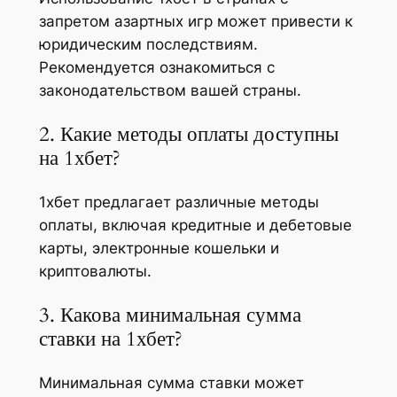
запретом азартных игр может привести к
юридическим последствиям.
Рекомендуется ознакомиться с
законодательством вашей страны.
2. Какие методы оплаты доступны
на 1хбет?
1хбет предлагает различные методы
оплаты, включая кредитные и дебетовые
карты, электронные кошельки и
криптовалюты.
3. Какова минимальная сумма
ставки на 1хбет?
Минимальная сумма ставки может