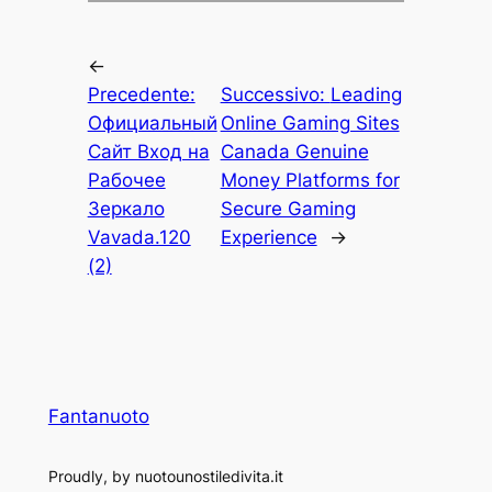
←
Precedente:
Successivo:
Leading
Официальный
Online Gaming Sites
Сайт Вход на
Canada Genuine
Рабочее
Money Platforms for
Зеркало
Secure Gaming
Vavada.120
Experience
→
(2)
Fantanuoto
Proudly, by nuotounostiledivita.it