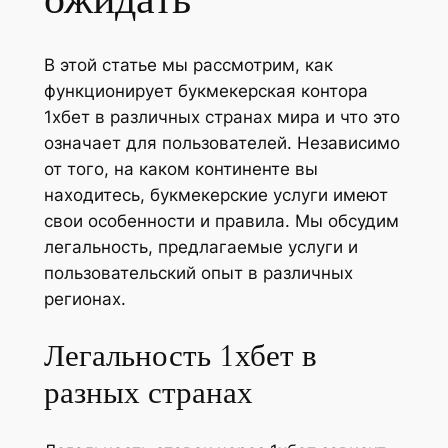
ожидать
В этой статье мы рассмотрим, как
функционирует букмекерская контора
1хбет в различных странах мира и что это
означает для пользователей. Независимо
от того, на каком континенте вы
находитесь, букмекерские услуги имеют
свои особенности и правила. Мы обсудим
легальность, предлагаемые услуги и
пользовательский опыт в различных
регионах.
Легальность 1хбет в
разных странах