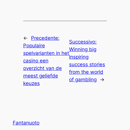
←
Precedente:
Successivo:
Populaire
Winning big
spelvarianten in het
Inspiring
casino een
success stories
overzicht van de
from the world
meest geliefde
of gambling
→
keuzes
Fantanuoto