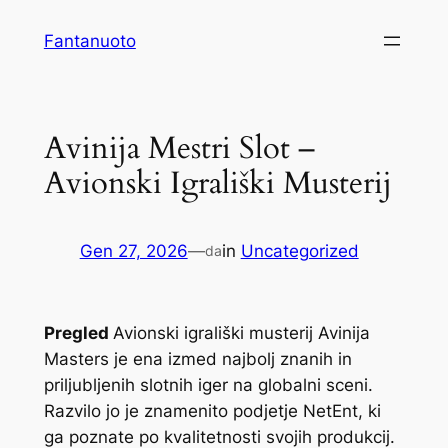
Vai
Fantanuoto
al
contenuto
Avinija Mestri Slot –
Avionski Igrališki Musterij
Gen 27, 2026
—
in
Uncategorized
da
Pregled
Avionski igrališki musterij Avinija
Masters je ena izmed najbolj znanih in
priljubljenih slotnih iger na globalni sceni.
Razvilo jo je znamenito podjetje NetEnt, ki
ga poznate po kvalitetnosti svojih produkcij.