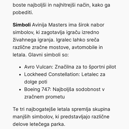
boste najboljši in najhitrejši način, kako ga
pobediti.
Simboli
Avinija Masters ima širok nabor
simbolov, ki zagotavlja igraču izredno
živahnega igranja. Igralec lahko sreča
različne zračne mostove, avtomobile in
letala. Glavni simboli so:
Avro Vulcan: Značilna za to športni pilot
Lockheed Constellation: Letalec za
dolge poti
Boeing 747: Najboljša sodobnost v
zračnem prometu
Te tri najbogatejše letala spremlja skupina
manjših simbolov, ki predstavljajo različne
delove letečega parka.