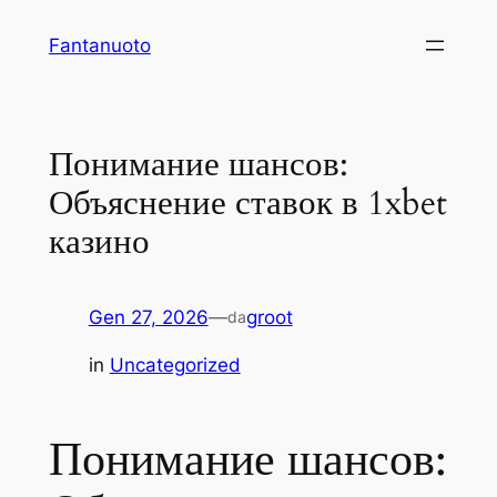
Vai
Fantanuoto
al
contenuto
Понимание шансов:
Объяснение ставок в 1xbet
казино
Gen 27, 2026
—
groot
da
in
Uncategorized
Понимание шансов: