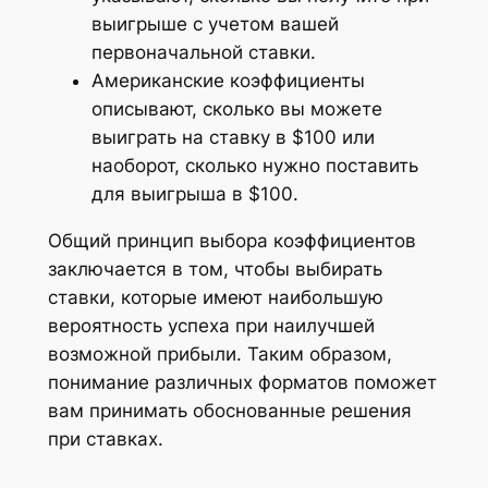
выигрыше с учетом вашей
первоначальной ставки.
Американские коэффициенты
описывают, сколько вы можете
выиграть на ставку в $100 или
наоборот, сколько нужно поставить
для выигрыша в $100.
Общий принцип выбора коэффициентов
заключается в том, чтобы выбирать
ставки, которые имеют наибольшую
вероятность успеха при наилучшей
возможной прибыли. Таким образом,
понимание различных форматов поможет
вам принимать обоснованные решения
при ставках.