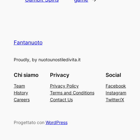
Fantanuoto
Proudly, by nuotounostiledivita.it
Chi siamo
Privacy
Social
Team
Privacy Policy
Facebook
History
Terms and Conditions
Instagram
Careers
Contact Us
Twitter/X
Progettato con
WordPress