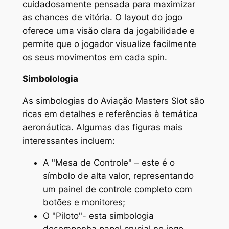
cuidadosamente pensada para maximizar
as chances de vitória. O layout do jogo
oferece uma visão clara da jogabilidade e
permite que o jogador visualize facilmente
os seus movimentos em cada spin.
Simbolologia
As simbologias do Aviação Masters Slot são
ricas em detalhes e referências à temática
aeronáutica. Algumas das figuras mais
interessantes incluem:
A "Mesa de Controle" – este é o
símbolo de alta valor, representando
um painel de controle completo com
botões e monitores;
O "Piloto"- esta simbologia
desempenha papel crucial no jogo,