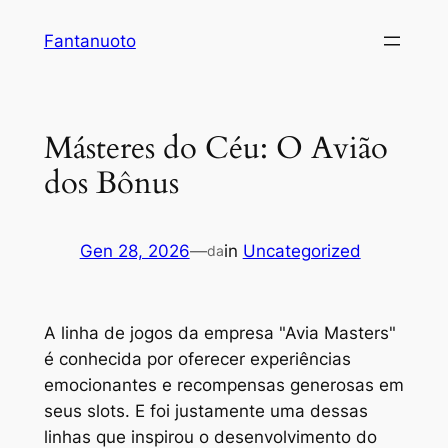
Vai
Fantanuoto
al
contenuto
Másteres do Céu: O Avião
dos Bônus
Gen 28, 2026
—
in
Uncategorized
da
A linha de jogos da empresa "Avia Masters"
é conhecida por oferecer experiências
emocionantes e recompensas generosas em
seus slots. E foi justamente uma dessas
linhas que inspirou o desenvolvimento do