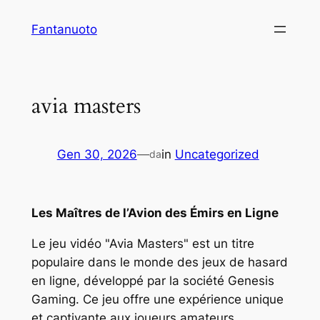
Vai
Fantanuoto
al
contenuto
avia masters
Gen 30, 2026
—
in
Uncategorized
da
Les Maîtres de l’Avion des Émirs en Ligne
Le jeu vidéo "Avia Masters" est un titre
populaire dans le monde des jeux de hasard
en ligne, développé par la société Genesis
Gaming. Ce jeu offre une expérience unique
et captivante aux joueurs amateurs