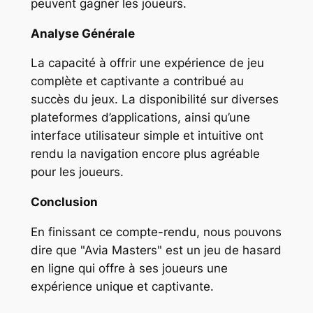
peuvent gagner les joueurs.
Analyse Générale
La capacité à offrir une expérience de jeu
complète et captivante a contribué au
succès du jeux. La disponibilité sur diverses
plateformes d’applications, ainsi qu’une
interface utilisateur simple et intuitive ont
rendu la navigation encore plus agréable
pour les joueurs.
Conclusion
En finissant ce compte-rendu, nous pouvons
dire que "Avia Masters" est un jeu de hasard
en ligne qui offre à ses joueurs une
expérience unique et captivante.