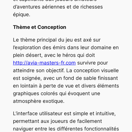
d’aventures aériennes et de richesses
épique.
Thème et Conception
Le thème principal du jeu est axé sur
l’exploration des émirs dans leur domaine en
plein désert, avec le héros qui doit
http://avia-masters-fr.com
survivre pour
atteindre son objectif. La conception visuelle
est soignée, avec un fond de sable finissant
en lointain à perte de vue et divers éléments
graphiques colorés qui évoquent une
atmosphère exotique.
L’interface utilisateur est simple et intuitive,
permettant aux joueurs de facilement
naviguer entre les différentes fonctionnalités