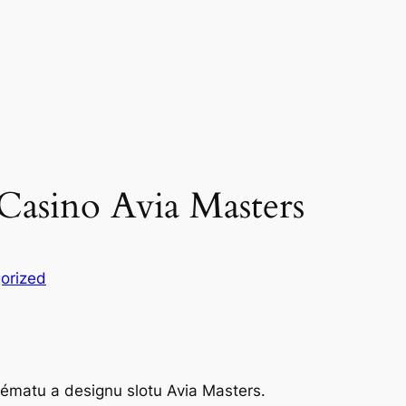
 Casino Avia Masters
orized
tématu a designu slotu Avia Masters.