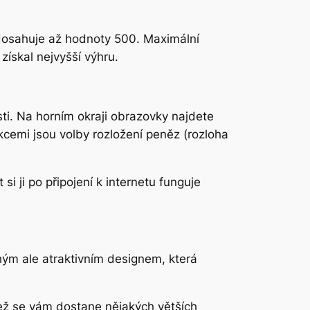
dosahuje až hodnoty 500. Maximální
ískal nejvyšší výhru.
i. Na horním okraji obrazovky najdete
nkcemi jsou volby rozložení peněz (rozloha
 ji po připojení k internetu funguje
hým ale atraktivním designem, která
než se vám dostane nějakých větších