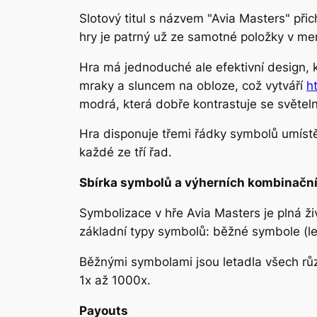
Slotový titul s názvem "Avia Masters" přic
hry je patrný už ze samotné položky v me
Hra má jednoduché ale efektivní design, 
mraky a sluncem na obloze, což vytváří
h
modrá, která dobře kontrastuje se světeln
Hra disponuje třemi řádky symbolů umíst
každé ze tří řad.
Sbírka symbolů a výherních kombinačn
Symbolizace v hře Avia Masters je plná živ
základní typy symbolů: běžné symbole (le
Běžnými symbolami jsou letadla všech rů
1x až 1000x.
Payouts