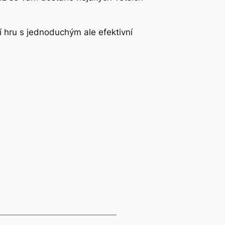
jí hru s jednoduchým ale efektivní