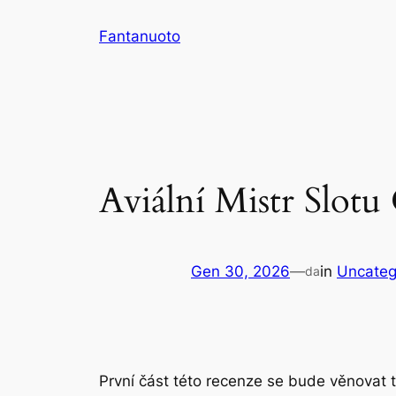
Vai
Fantanuoto
al
contenuto
Aviální Mistr Slotu
Gen 30, 2026
—
in
Uncateg
da
První část této recenze se bude věnovat 