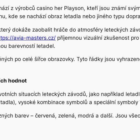
hází z výrobců casino her Playson, kteří jsou známí svým
nu, kde se nachází obraz letadla nebo jiného typu dopr
který dokáže zaobalit hráče do atmosféry leteckých závo
ttps://avia-masters.cz/
příjemnou vizuální zkušenost pro
ou barevností letadel.
ěných po celé šířce obrazovky. Tyto řádky jsou vyhraze
ích hodnot
otních situacích leteckých závodů, jako například letadla
tadla), vysoké kombinace symbolů a speciální symboly 
zných barev – červená, zelená, modrá a další. Jsou vše