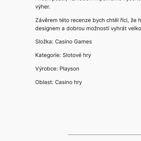
výher.
Závěrem této recenze bych chtěl říci, že h
designem a dobrou možností vyhrát velko
Složka: Casino Games
Kategorie: Slotové hry
Výrobce: Playson
Oblast: Casino hry