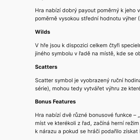
Hra nabízí dobrý payout poměrný k jeho 
poměrně vysokou střední hodnotu výher (RT
Wilds
V hře jsou k dispozici celkem čtyři specie
jiného symbolu v řadě na místě, kde se ob
Scatters
Scatter symbol je vyobrazený ruční hodin
série), mohou tedy vytvářet výhru ze kter
Bonus Features
Hra nabízí dvě různé bonusové funkce – „A
míst ve kterékoli z řad, začíná herní reži
k nárazu a pokud se hráči podařilo získa