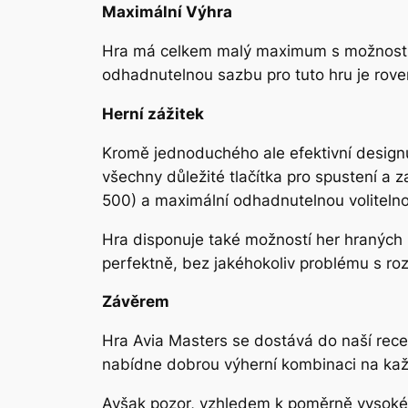
Maximální Výhra
Hra má celkem malý maximum s možností 
odhadnutelnou sazbu pro tuto hru je rove
Herní zážitek
Kromě jednoduchého ale efektivní design
všechny důležité tlačítka pro spustení a z
500) a maximální odhadnutelnou volitelno
Hra disponuje také možností her hraných n
perfektně, bez jakéhokoliv problému s ro
Závěrem
Hra Avia Masters se dostává do naší rece
nabídne dobrou výherní kombinaci na každo
Avšak pozor, vzhledem k poměrně vysoké v