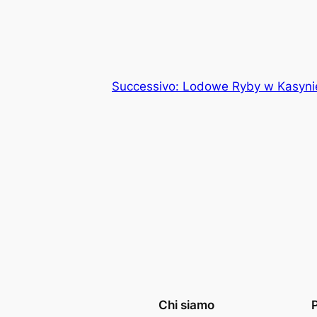
Successivo:
Lodowe Ryby w Kasyni
Chi siamo