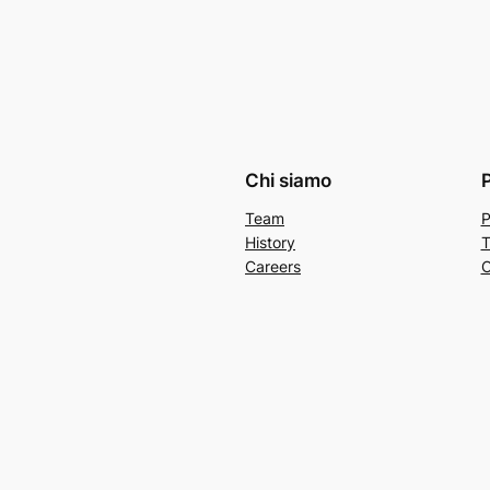
Chi siamo
Team
P
History
T
Careers
C