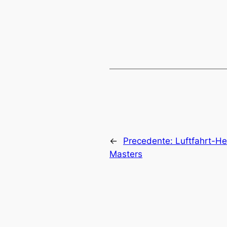
←
Precedente:
Luftfahrt-He
Masters