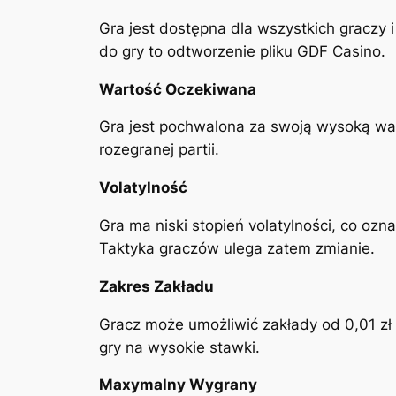
Gra jest dostępna dla wszystkich graczy
do gry to odtworzenie pliku GDF Casino.
Wartość Oczekiwana
Gra jest pochwalona za swoją wysoką w
rozegranej partii.
Volatylność
Gra ma niski stopień volatylności, co ozn
Taktyka graczów ulega zatem zmianie.
Zakres Zakładu
Gracz może umożliwić zakłady od 0,01 zł 
gry na wysokie stawki.
Maxymalny Wygrany