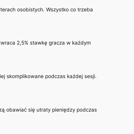
terach osobistych. Wszystko co trzeba
 zwraca 2,5% stawkę gracza w każdym
ziej skomplikowane podczas każdej sesji.
szą obawiać się utraty pieniędzy podczas