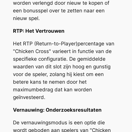
worden verlengd door nieuw te kopen of
een bonusspel over te zetten naar een
nieuw spel.
RTP: Het Vertrouwen
Het RTP (Return-to-Player)percentage van
"Chicken Cross" varieert in functie van de
specifieke configuratie. De gemiddelde
waarden van dit slot zijn hoog en gunstig
voor de speler, zolang hij kiest om een
betere kans te nemen door het
maximumbedrag dat kan worden
geïnvesteerd.
Vernauwing: Onderzoeksresultaten
De vernauwingsmodus is een optie die
wordt geboden aan spelers van "Chicken