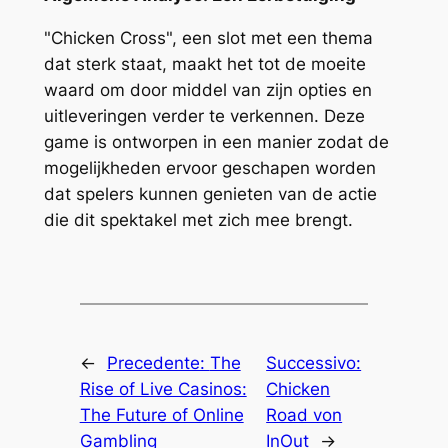
"Chicken Cross", een slot met een thema
dat sterk staat, maakt het tot de moeite
waard om door middel van zijn opties en
uitleveringen verder te verkennen. Deze
game is ontworpen in een manier zodat de
mogelijkheden ervoor geschapen worden
dat spelers kunnen genieten van de actie
die dit spektakel met zich mee brengt.
←
Precedente:
The
Successivo:
Rise of Live Casinos:
Chicken
The Future of Online
Road von
Gambling
InOut
→