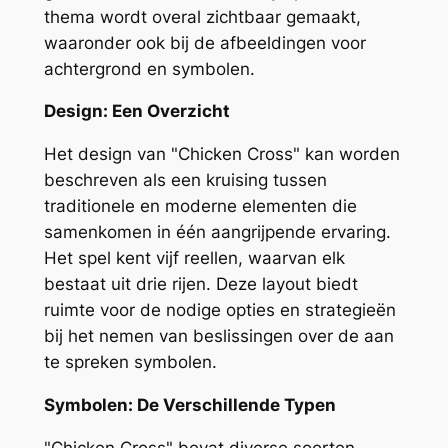
thema wordt overal zichtbaar gemaakt,
waaronder ook bij de afbeeldingen voor
achtergrond en symbolen.
Design: Een Overzicht
Het design van "Chicken Cross" kan worden
beschreven als een kruising tussen
traditionele en moderne elementen die
samenkomen in één aangrijpende ervaring.
Het spel kent vijf reellen, waarvan elk
bestaat uit drie rijen. Deze layout biedt
ruimte voor de nodige opties en strategieën
bij het nemen van beslissingen over de aan
te spreken symbolen.
Symbolen: De Verschillende Typen
"Chicken Cross" bevat diverse soorten