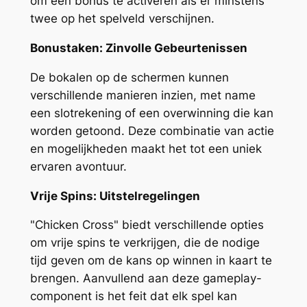
om een bonus te activeren als er minstens
twee op het spelveld verschijnen.
Bonustaken: Zinvolle Gebeurtenissen
De bokalen op de schermen kunnen
verschillende manieren inzien, met name
een slotrekening of een overwinning die kan
worden getoond. Deze combinatie van actie
en mogelijkheden maakt het tot een uniek
ervaren avontuur.
Vrije Spins: Uitstelregelingen
"Chicken Cross" biedt verschillende opties
om vrije spins te verkrijgen, die de nodige
tijd geven om de kans op winnen in kaart te
brengen. Aanvullend aan deze gameplay-
component is het feit dat elk spel kan