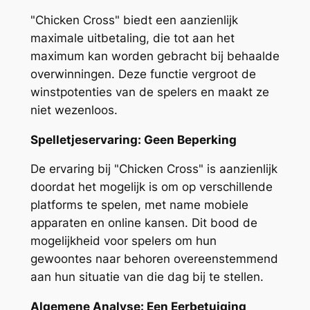
"Chicken Cross" biedt een aanzienlijk
maximale uitbetaling, die tot aan het
maximum kan worden gebracht bij behaalde
overwinningen. Deze functie vergroot de
winstpotenties van de spelers en maakt ze
niet wezenloos.
Spelletjeservaring: Geen Beperking
De ervaring bij "Chicken Cross" is aanzienlijk
doordat het mogelijk is om op verschillende
platforms te spelen, met name mobiele
apparaten en online kansen. Dit bood de
mogelijkheid voor spelers om hun
gewoontes naar behoren overeenstemmend
aan hun situatie van die dag bij te stellen.
Algemene Analyse: Een Eerbetuiging