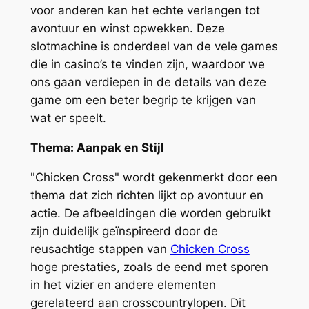
voor anderen kan het echte verlangen tot
avontuur en winst opwekken. Deze
slotmachine is onderdeel van de vele games
die in casino’s te vinden zijn, waardoor we
ons gaan verdiepen in de details van deze
game om een beter begrip te krijgen van
wat er speelt.
Thema: Aanpak en Stijl
"Chicken Cross" wordt gekenmerkt door een
thema dat zich richten lijkt op avontuur en
actie. De afbeeldingen die worden gebruikt
zijn duidelijk geïnspireerd door de
reusachtige stappen van
Chicken Cross
hoge prestaties, zoals de eend met sporen
in het vizier en andere elementen
gerelateerd aan crosscountrylopen. Dit