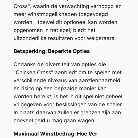
Cross", waarin de verwachting verhoogd en
meer winstmogelijkheden toegevoegd
worden. Hoewel dit optioneel kan worden
opgenomen in het spel, biedt het
uitzonderlijke resultaten voor weigeraars.
Betsperking: Beperkte Opties
Ondanks de diversiteit van opties die
"Chicken Cross" aanbiedt om te spelen met
verschillende niveaus van aanzienbaarheid
en risico op een bepaalde manier kan
worden bereikt, is het in dit spel niet geheel
vrijgegeven voor beslissingen van de speler.
In plaats daarvan zullen er grenzen zijn aan
hoeveel geld u mag gaan wagen.
Maximaal Winstbedrag: Hoe Ver