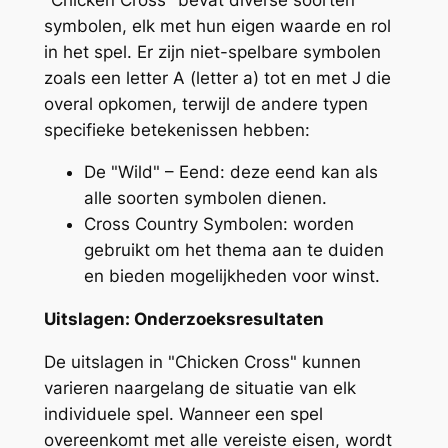
symbolen, elk met hun eigen waarde en rol
in het spel. Er zijn niet-spelbare symbolen
zoals een letter A (letter a) tot en met J die
overal opkomen, terwijl de andere typen
specifieke betekenissen hebben:
De "Wild" – Eend: deze eend kan als
alle soorten symbolen dienen.
Cross Country Symbolen: worden
gebruikt om het thema aan te duiden
en bieden mogelijkheden voor winst.
Uitslagen: Onderzoeksresultaten
De uitslagen in "Chicken Cross" kunnen
varieren naargelang de situatie van elk
individuele spel. Wanneer een spel
overeenkomt met alle vereiste eisen, wordt