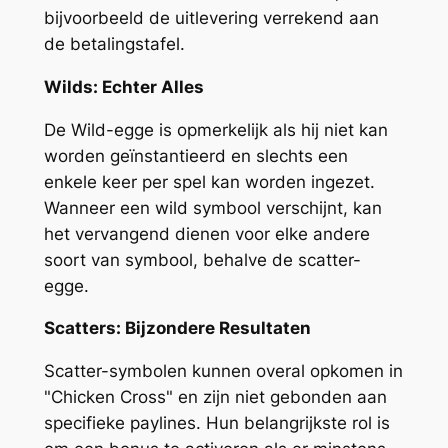
bijvoorbeeld de uitlevering verrekend aan
de betalingstafel.
Wilds: Echter Alles
De Wild-egge is opmerkelijk als hij niet kan
worden geïnstantieerd en slechts een
enkele keer per spel kan worden ingezet.
Wanneer een wild symbool verschijnt, kan
het vervangend dienen voor elke andere
soort van symbool, behalve de scatter-
egge.
Scatters: Bijzondere Resultaten
Scatter-symbolen kunnen overal opkomen in
"Chicken Cross" en zijn niet gebonden aan
specifieke paylines. Hun belangrijkste rol is