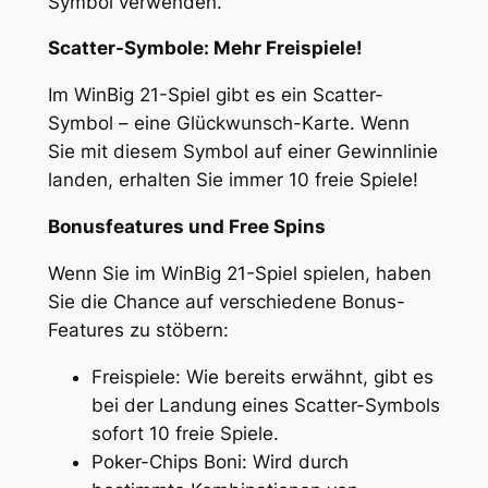
Symbol verwenden.
Scatter-Symbole: Mehr Freispiele!
Im WinBig 21-Spiel gibt es ein Scatter-
Symbol – eine Glückwunsch-Karte. Wenn
Sie mit diesem Symbol auf einer Gewinnlinie
landen, erhalten Sie immer 10 freie Spiele!
Bonusfeatures und Free Spins
Wenn Sie im WinBig 21-Spiel spielen, haben
Sie die Chance auf verschiedene Bonus-
Features zu stöbern:
Freispiele: Wie bereits erwähnt, gibt es
bei der Landung eines Scatter-Symbols
sofort 10 freie Spiele.
Poker-Chips Boni: Wird durch