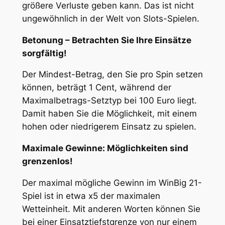
größere Verluste geben kann. Das ist nicht
ungewöhnlich in der Welt von Slots-Spielen.
Betonung – Betrachten Sie Ihre Einsätze
sorgfältig!
Der Mindest-Betrag, den Sie pro Spin setzen
können, beträgt 1 Cent, während der
Maximalbetrags-Setztyp bei 100 Euro liegt.
Damit haben Sie die Möglichkeit, mit einem
hohen oder niedrigerem Einsatz zu spielen.
Maximale Gewinne: Möglichkeiten sind
grenzenlos!
Der maximal mögliche Gewinn im WinBig 21-
Spiel ist in etwa x5 der maximalen
Wetteinheit. Mit anderen Worten können Sie
bei einer Einsatztiefstgrenze von nur einem