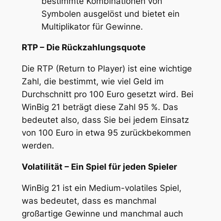
bestimmte Kombinationen von
Symbolen ausgelöst und bietet ein
Multiplikator für Gewinne.
RTP – Die Rückzahlungsquote
Die RTP (Return to Player) ist eine wichtige
Zahl, die bestimmt, wie viel Geld im
Durchschnitt pro 100 Euro gesetzt wird. Bei
WinBig 21 beträgt diese Zahl 95 %. Das
bedeutet also, dass Sie bei jedem Einsatz
von 100 Euro in etwa 95 zurückbekommen
werden.
Volatilität – Ein Spiel für jeden Spieler
WinBig 21 ist ein Medium-volatiles Spiel,
was bedeutet, dass es manchmal
großartige Gewinne und manchmal auch