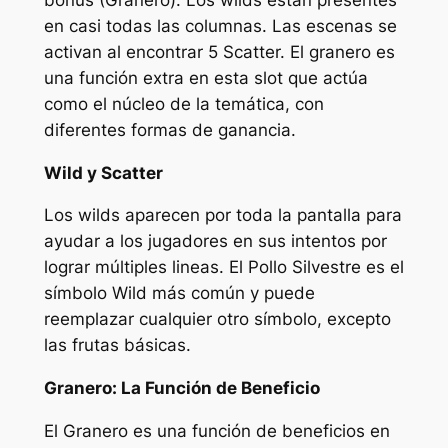
en casi todas las columnas. Las escenas se
activan al encontrar 5 Scatter. El granero es
una función extra en esta slot que actúa
como el núcleo de la temática, con
diferentes formas de ganancia.
Wild y Scatter
Los wilds aparecen por toda la pantalla para
ayudar a los jugadores en sus intentos por
lograr múltiples lineas. El Pollo Silvestre es el
símbolo Wild más común y puede
reemplazar cualquier otro símbolo, excepto
las frutas básicas.
Granero: La Función de Beneficio
El Granero es una función de beneficios en