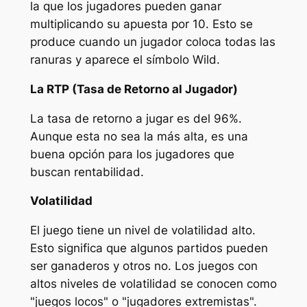
la que los jugadores pueden ganar
multiplicando su apuesta por 10. Esto se
produce cuando un jugador coloca todas las
ranuras y aparece el símbolo Wild.
La RTP (Tasa de Retorno al Jugador)
La tasa de retorno a jugar es del 96%.
Aunque esta no sea la más alta, es una
buena opción para los jugadores que
buscan rentabilidad.
Volatilidad
El juego tiene un nivel de volatilidad alto.
Esto significa que algunos partidos pueden
ser ganaderos y otros no. Los juegos con
altos niveles de volatilidad se conocen como
"juegos locos" o "jugadores extremistas".