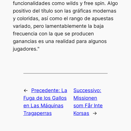
funcionalidades como wilds y free spin. Algo
positivo del título son las gráficas modernas
y coloridas, así como el rango de apuestas
variado, pero lamentablemente la baja
frecuencia con la que se producen
ganancias es una realidad para algunos
jugadores."
←
Precedente:
La
Successivo:
Fuga de los Gallos
Missionen
en Las Máquinas
som Får Inte
Tragaperras
Korsas
→