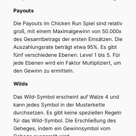
Payouts
Die Payouts im Chicken Run Spiel sind relativ
groß, mit einem Maximalgewinn von 50.000x
des Gesamtbetrags der ersten Einsätzen. Die
Auszahlungsrate beträgt etwa 95%. Es gibt
fünf verschiedene Ebenen: Level 1 bis 5. Für
jede Ebenen wird ein Faktor Multipliziert, um
den Gewinn zu ermitteln.
Wilds
Das Wild-Symbol erscheint auf Walze 4 und
kann jedes Symbol in der Musterkette
durchsetzen. Es gibt keine speziellen Regeln
für das Wild-Symbol. Die Erschließung des
Geheges, indem ein Gewinnsymbol vom