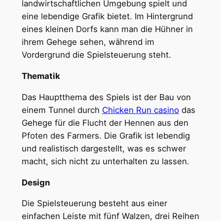
landwirtschaftlichen Umgebung spielt und
eine lebendige Grafik bietet. Im Hintergrund
eines kleinen Dorfs kann man die Hühner in
ihrem Gehege sehen, während im
Vordergrund die Spielsteuerung steht.
Thematik
Das Hauptthema des Spiels ist der Bau von
einem Tunnel durch
Chicken Run casino
das
Gehege für die Flucht der Hennen aus den
Pfoten des Farmers. Die Grafik ist lebendig
und realistisch dargestellt, was es schwer
macht, sich nicht zu unterhalten zu lassen.
Design
Die Spielsteuerung besteht aus einer
einfachen Leiste mit fünf Walzen, drei Reihen