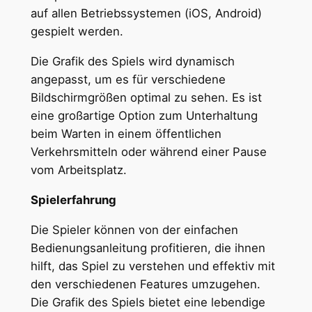
auf allen Betriebssystemen (iOS, Android)
gespielt werden.
Die Grafik des Spiels wird dynamisch
angepasst, um es für verschiedene
Bildschirmgrößen optimal zu sehen. Es ist
eine großartige Option zum Unterhaltung
beim Warten in einem öffentlichen
Verkehrsmitteln oder während einer Pause
vom Arbeitsplatz.
Spielerfahrung
Die Spieler können von der einfachen
Bedienungsanleitung profitieren, die ihnen
hilft, das Spiel zu verstehen und effektiv mit
den verschiedenen Features umzugehen.
Die Grafik des Spiels bietet eine lebendige