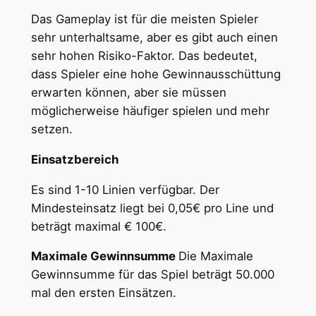
Das Gameplay ist für die meisten Spieler
sehr unterhaltsame, aber es gibt auch einen
sehr hohen Risiko-Faktor. Das bedeutet,
dass Spieler eine hohe Gewinnausschüttung
erwarten können, aber sie müssen
möglicherweise häufiger spielen und mehr
setzen.
Einsatzbereich
Es sind 1-10 Linien verfügbar. Der
Mindesteinsatz liegt bei 0,05€ pro Line und
beträgt maximal € 100€.
Maximale Gewinnsumme
Die Maximale
Gewinnsumme für das Spiel beträgt 50.000
mal den ersten Einsätzen.