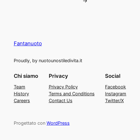
→
Fantanuoto
Proudly, by nuotounostiledivita.it
Chi siamo
Privacy
Social
Team
Privacy Policy
Facebook
History
Terms and Conditions
Instagram
Careers
Contact Us
Twitter/X
Progettato con
WordPress