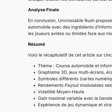
Analyse Finale
En conclusion, Uncrossable Rush propose
automobile avec des ingrédients d’informa
les joueurs avides ou timides face aux ris
Résumé
Voici le récapitulatif de cet article sur U
Thème : Course automobile et infor
Graphisme 3D, jeux multi-écrans, éc
Symboles différents (cartes numériq
Rendements Payout modulables selon 
Volatilité Moyen-Haute
Gain maximal variable avec la band
Expérience de jeu dynamique et stra