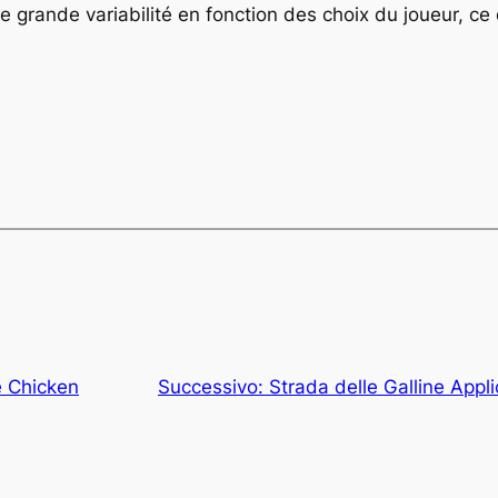
e grande variabilité en fonction des choix du joueur, ce
 Chicken
Successivo:
Strada delle Galline Appli