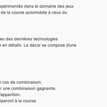
expérimentés dans le domaine des jeux
 de la course automobile à ceux du
ées des dernières technologies
e en détails. Le décor se compose d’une
en cas de combinaison.
mer une combinaison gagnante.
apparition.
iperont à la course.