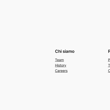
Chi siamo
Team
P
History
T
Careers
C