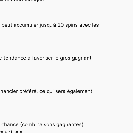
r peut accumuler jusqu’à 20 spins avec les
ne tendance à favoriser le gros gagnant
inancier préféré, ce qui sera également
) et chance (combinaisons gagnantes).
s virtuels.