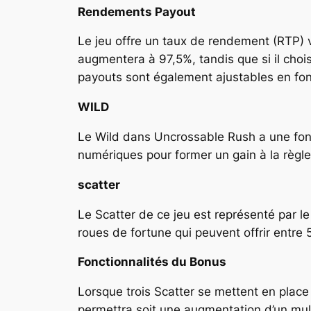
Rendements Payout
Le jeu offre un taux de rendement (RTP) va
augmentera à 97,5%, tandis que si il cho
payouts sont également ajustables en fon
WILD
Le Wild dans Uncrossable Rush a une fonct
numériques pour former un gain à la règle
scatter
Le Scatter de ce jeu est représenté par le
roues de fortune qui peuvent offrir entre 
Fonctionnalités du Bonus
Lorsque trois Scatter se mettent en plac
permettra soit une augmentation d’un mult