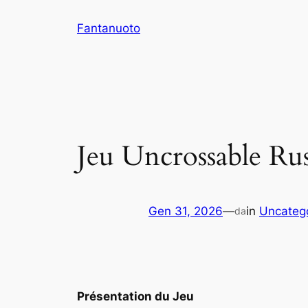
Vai
Fantanuoto
al
contenuto
Jeu Uncrossable Ru
Gen 31, 2026
—
in
Uncateg
da
Présentation du Jeu