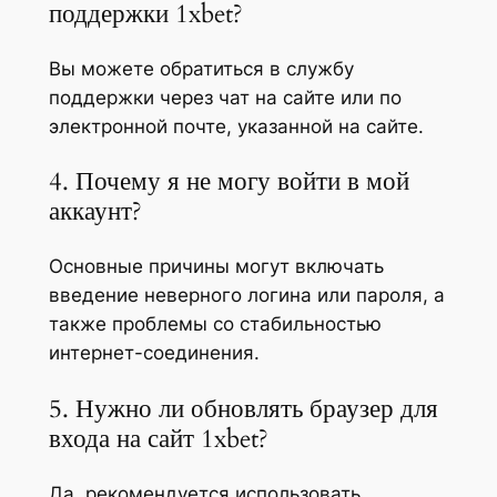
поддержки 1xbet?
Вы можете обратиться в службу
поддержки через чат на сайте или по
электронной почте, указанной на сайте.
4. Почему я не могу войти в мой
аккаунт?
Основные причины могут включать
введение неверного логина или пароля, а
также проблемы со стабильностью
интернет-соединения.
5. Нужно ли обновлять браузер для
входа на сайт 1xbet?
Да, рекомендуется использовать