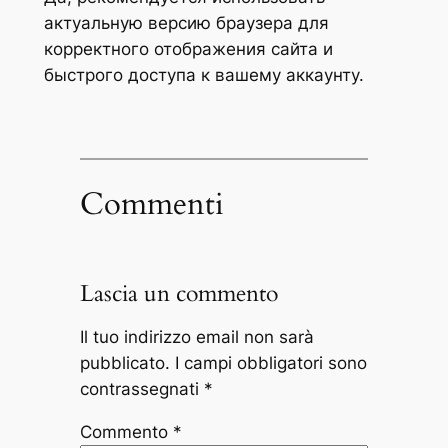
актуальную версию браузера для
корректного отображения сайта и
быстрого доступа к вашему аккаунту.
Commenti
Lascia un commento
Il tuo indirizzo email non sarà
pubblicato.
I campi obbligatori sono
contrassegnati
*
Commento
*