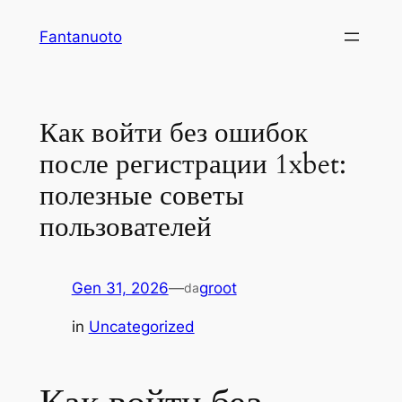
Vai
Fantanuoto
al
contenuto
Как войти без ошибок
после регистрации 1xbet:
полезные советы
пользователей
Gen 31, 2026
—
groot
da
in
Uncategorized