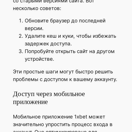
со старыми версиями сайта. Вот
несколько советов:
Обновите браузер до последней
версии.
Удалите кеш и куки, чтобы избежать
задержек доступа.
Попробуйте открыть сайт на другом
устройстве.
Эти простые шаги могут быстро решить
проблемы с доступом к вашему аккаунту.
Доступ через мобильное
приложение
Мобильное приложение 1xbet может
значительно упростить процесс входа в
аккаунт. Оно оптимизировано для