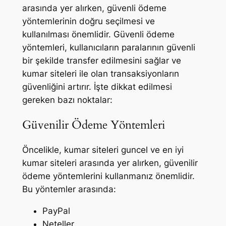
arasında yer alırken, güvenli ödeme
yöntemlerinin doğru seçilmesi ve
kullanılması önemlidir. Güvenli ödeme
yöntemleri, kullanıcıların paralarının güvenli
bir şekilde transfer edilmesini sağlar ve
kumar siteleri ile olan transaksiyonların
güvenliğini artırır. İşte dikkat edilmesi
gereken bazı noktalar:
Güvenilir Ödeme Yöntemleri
Öncelikle, kumar siteleri guncel ve en iyi
kumar siteleri arasında yer alırken, güvenilir
ödeme yöntemlerini kullanmanız önemlidir.
Bu yöntemler arasında:
PayPal
Neteller