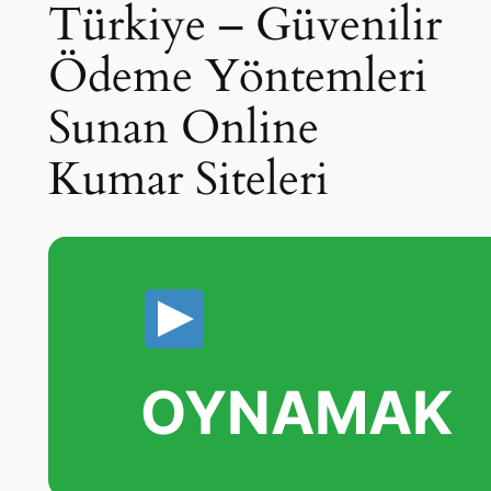
Türkiye – Güvenilir
Ödeme Yöntemleri
Sunan Online
Kumar Siteleri
OYNAMAK