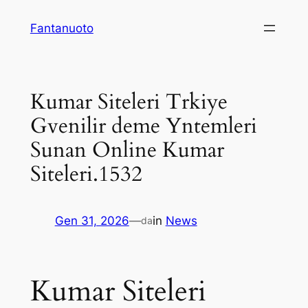
Vai
Fantanuoto
al
contenuto
Kumar Siteleri Trkiye
Gvenilir deme Yntemleri
Sunan Online Kumar
Siteleri.1532
Gen 31, 2026
—
in
News
da
Kumar Siteleri