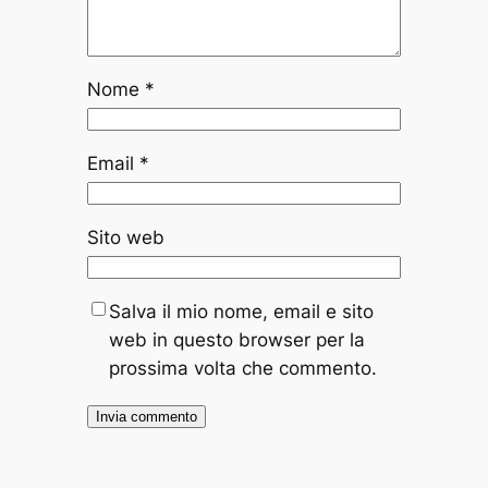
Nome
*
Email
*
Sito web
Salva il mio nome, email e sito
web in questo browser per la
prossima volta che commento.