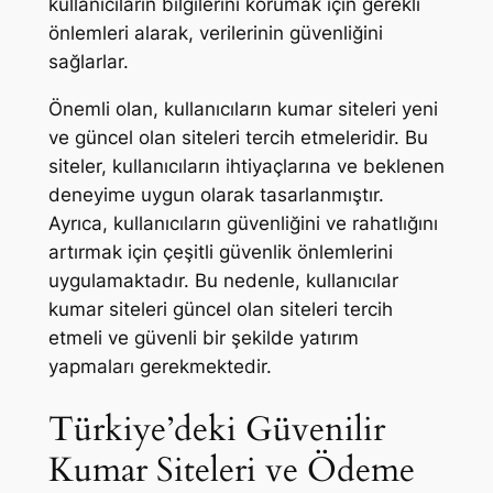
kullanıcıların bilgilerini korumak için gerekli
önlemleri alarak, verilerinin güvenliğini
sağlarlar.
Önemli olan, kullanıcıların kumar siteleri yeni
ve güncel olan siteleri tercih etmeleridir. Bu
siteler, kullanıcıların ihtiyaçlarına ve beklenen
deneyime uygun olarak tasarlanmıştır.
Ayrıca, kullanıcıların güvenliğini ve rahatlığını
artırmak için çeşitli güvenlik önlemlerini
uygulamaktadır. Bu nedenle, kullanıcılar
kumar siteleri güncel olan siteleri tercih
etmeli ve güvenli bir şekilde yatırım
yapmaları gerekmektedir.
Türkiye’deki Güvenilir
Kumar Siteleri ve Ödeme