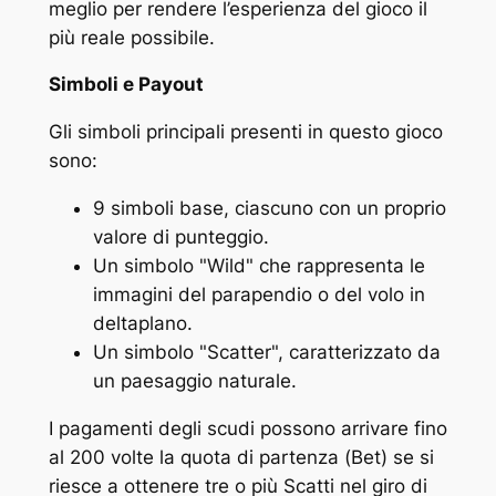
meglio per rendere l’esperienza del gioco il
più reale possibile.
Simboli e Payout
Gli simboli principali presenti in questo gioco
sono:
9 simboli base, ciascuno con un proprio
valore di punteggio.
Un simbolo "Wild" che rappresenta le
immagini del parapendio o del volo in
deltaplano.
Un simbolo "Scatter", caratterizzato da
un paesaggio naturale.
I pagamenti degli scudi possono arrivare fino
al 200 volte la quota di partenza (Bet) se si
riesce a ottenere tre o più Scatti nel giro di