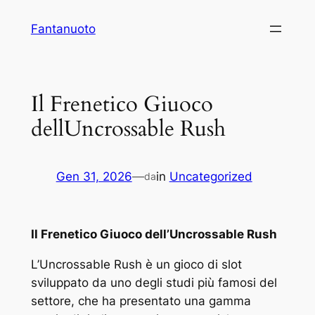
Vai
Fantanuoto
al
contenuto
Il Frenetico Giuoco
dellUncrossable Rush
Gen 31, 2026
—
in
Uncategorized
da
Il Frenetico Giuoco dell’Uncrossable Rush
L’Uncrossable Rush è un gioco di slot
sviluppato da uno degli studi più famosi del
settore, che ha presentato una gamma