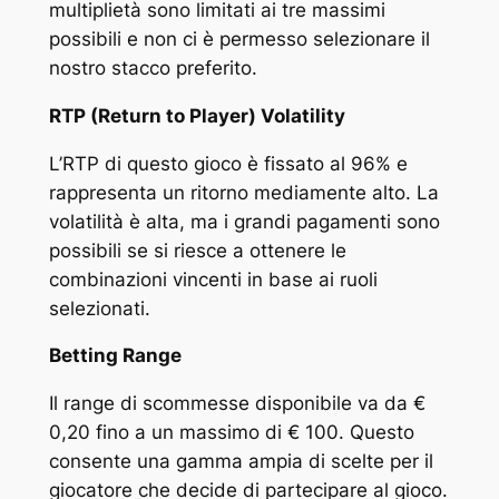
multiplietà sono limitati ai tre massimi
possibili e non ci è permesso selezionare il
nostro stacco preferito.
RTP (Return to Player) Volatility
L’RTP di questo gioco è fissato al 96% e
rappresenta un ritorno mediamente alto. La
volatilità è alta, ma i grandi pagamenti sono
possibili se si riesce a ottenere le
combinazioni vincenti in base ai ruoli
selezionati.
Betting Range
Il range di scommesse disponibile va da €
0,20 fino a un massimo di € 100. Questo
consente una gamma ampia di scelte per il
giocatore che decide di partecipare al gioco.