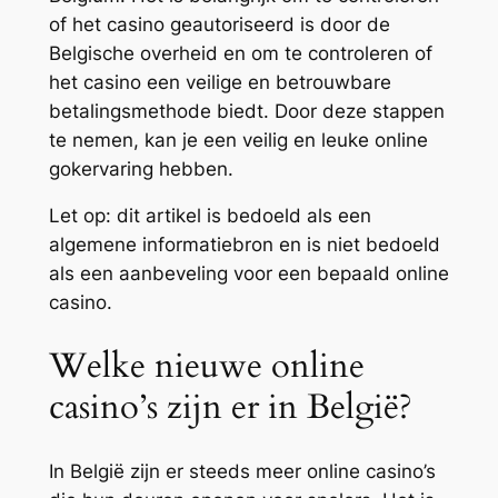
of het casino geautoriseerd is door de
Belgische overheid en om te controleren of
het casino een veilige en betrouwbare
betalingsmethode biedt. Door deze stappen
te nemen, kan je een veilig en leuke online
gokervaring hebben.
Let op: dit artikel is bedoeld als een
algemene informatiebron en is niet bedoeld
als een aanbeveling voor een bepaald online
casino.
Welke nieuwe online
casino’s zijn er in België?
In België zijn er steeds meer online casino’s