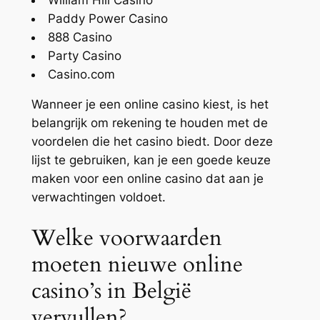
Paddy Power Casino
888 Casino
Party Casino
Casino.com
Wanneer je een online casino kiest, is het
belangrijk om rekening te houden met de
voordelen die het casino biedt. Door deze
lijst te gebruiken, kan je een goede keuze
maken voor een online casino dat aan je
verwachtingen voldoet.
Welke voorwaarden
moeten nieuwe online
casino’s in België
vervullen?