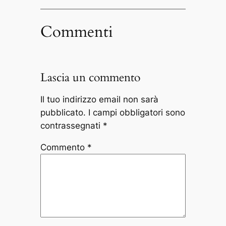
Commenti
Lascia un commento
Il tuo indirizzo email non sarà
pubblicato.
I campi obbligatori sono
contrassegnati
*
Commento
*