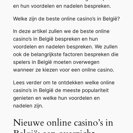
en hun voordelen en nadelen bespreken.
Welke zijn de beste online casino’s in België?
In deze artikel zullen we de beste online
casino’s in België bespreken en hun
voordelen en nadelen bespreken. We zullen
ook de belangrijkste factoren bespreken die
spelers in België moeten overwegen
wanneer ze kiezen voor een online casino.
Lees verder om te ontdekken welke online
casino’s in België de meeste populariteit
genieten en welke hun voordelen en
nadelen zijn.
Nieuwe online casino’s in