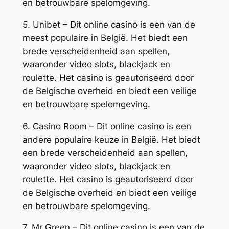
en betrouwbare spelomgeving.
5. Unibet – Dit online casino is een van de
meest populaire in België. Het biedt een
brede verscheidenheid aan spellen,
waaronder video slots, blackjack en
roulette. Het casino is geautoriseerd door
de Belgische overheid en biedt een veilige
en betrouwbare spelomgeving.
6. Casino Room – Dit online casino is een
andere populaire keuze in België. Het biedt
een brede verscheidenheid aan spellen,
waaronder video slots, blackjack en
roulette. Het casino is geautoriseerd door
de Belgische overheid en biedt een veilige
en betrouwbare spelomgeving.
7. Mr Green – Dit online casino is een van de