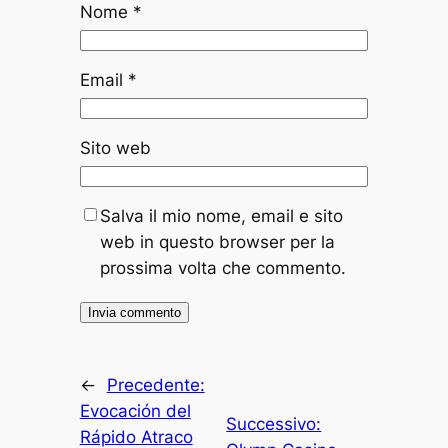
Nome
*
Email
*
Sito web
Salva il mio nome, email e sito
web in questo browser per la
prossima volta che commento.
←
Precedente:
Evocación del
Successivo:
Rápido Atraco