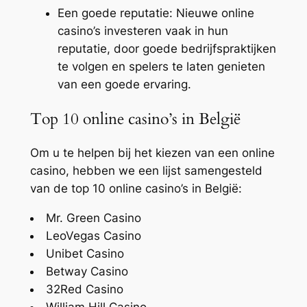
Een goede reputatie: Nieuwe online
casino’s investeren vaak in hun
reputatie, door goede bedrijfspraktijken
te volgen en spelers te laten genieten
van een goede ervaring.
Top 10 online casino’s in België
Om u te helpen bij het kiezen van een online
casino, hebben we een lijst samengesteld
van de top 10 online casino’s in België:
Mr. Green Casino
LeoVegas Casino
Unibet Casino
Betway Casino
32Red Casino
William Hill Casino