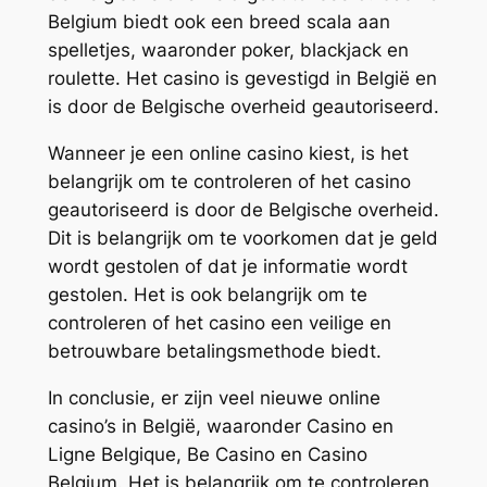
Belgium biedt ook een breed scala aan
spelletjes, waaronder poker, blackjack en
roulette. Het casino is gevestigd in België en
is door de Belgische overheid geautoriseerd.
Wanneer je een online casino kiest, is het
belangrijk om te controleren of het casino
geautoriseerd is door de Belgische overheid.
Dit is belangrijk om te voorkomen dat je geld
wordt gestolen of dat je informatie wordt
gestolen. Het is ook belangrijk om te
controleren of het casino een veilige en
betrouwbare betalingsmethode biedt.
In conclusie, er zijn veel nieuwe online
casino’s in België, waaronder Casino en
Ligne Belgique, Be Casino en Casino
Belgium. Het is belangrijk om te controleren