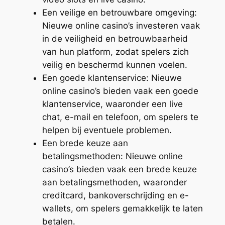
Een veilige en betrouwbare omgeving:
Nieuwe online casino’s investeren vaak
in de veiligheid en betrouwbaarheid
van hun platform, zodat spelers zich
veilig en beschermd kunnen voelen.
Een goede klantenservice: Nieuwe
online casino’s bieden vaak een goede
klantenservice, waaronder een live
chat, e-mail en telefoon, om spelers te
helpen bij eventuele problemen.
Een brede keuze aan
betalingsmethoden: Nieuwe online
casino’s bieden vaak een brede keuze
aan betalingsmethoden, waaronder
creditcard, bankoverschrijding en e-
wallets, om spelers gemakkelijk te laten
betalen.