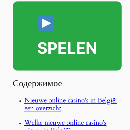
SPELEN
Содержимое
Nieuwe online casino’s in België:
een overzicht
Welke nieuwe online casino’s