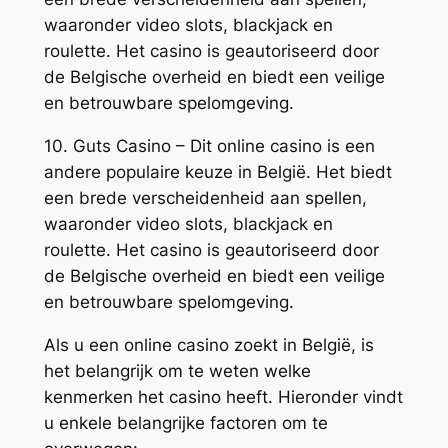
waaronder video slots, blackjack en
roulette. Het casino is geautoriseerd door
de Belgische overheid en biedt een veilige
en betrouwbare spelomgeving.
10. Guts Casino – Dit online casino is een
andere populaire keuze in België. Het biedt
een brede verscheidenheid aan spellen,
waaronder video slots, blackjack en
roulette. Het casino is geautoriseerd door
de Belgische overheid en biedt een veilige
en betrouwbare spelomgeving.
Als u een online casino zoekt in België, is
het belangrijk om te weten welke
kenmerken het casino heeft. Hieronder vindt
u enkele belangrijke factoren om te