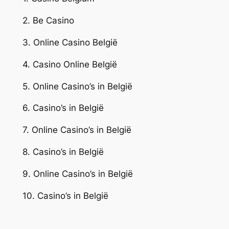
2. Be Casino
3. Online Casino België
4. Casino Online België
5. Online Casino’s in België
6. Casino’s in België
7. Online Casino’s in België
8. Casino’s in België
9. Online Casino’s in België
10. Casino’s in België