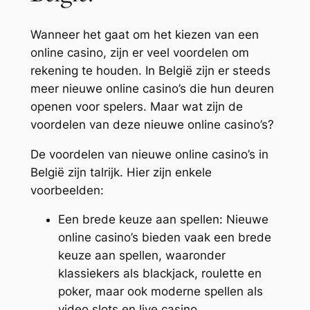
Wanneer het gaat om het kiezen van een
online casino, zijn er veel voordelen om
rekening te houden. In België zijn er steeds
meer nieuwe online casino’s die hun deuren
openen voor spelers. Maar wat zijn de
voordelen van deze nieuwe online casino’s?
De voordelen van nieuwe online casino’s in
België zijn talrijk. Hier zijn enkele
voorbeelden:
Een brede keuze aan spellen: Nieuwe
online casino’s bieden vaak een brede
keuze aan spellen, waaronder
klassiekers als blackjack, roulette en
poker, maar ook moderne spellen als
video slots en live casino.