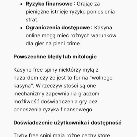
Ryzyko finansowe
: Grając za
pieniężne istnieje ryzyko poniesienia
strat.
Ograniczenia dostępowe
: Kasyna
online mogą mieć różnych warunków
dla gier na pieni crime.
Powszechne błędy lub mitologie
Kasyno free spiny niektórzy mylą z
hazardem czy że jest to forma "wolnego
kasyna". W rzeczywistości są one
mechanizmy zapewniania graczom
możliwość doświadczenia gry bez
ponoszenia ryzyka finansowego.
Doświadczenie użytkownika i dostępność
Tryby free spini mają różne cechy które