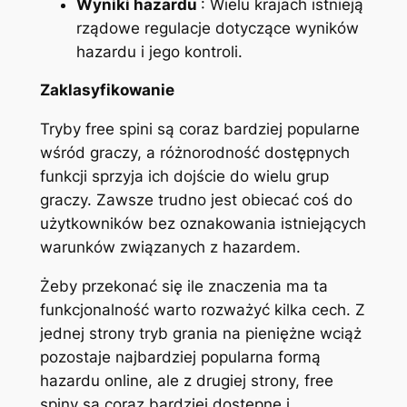
Wyniki hazardu
: Wielu krajach istnieją
rządowe regulacje dotyczące wyników
hazardu i jego kontroli.
Zaklasyfikowanie
Tryby free spini są coraz bardziej popularne
wśród graczy, a różnorodność dostępnych
funkcji sprzyja ich dojście do wielu grup
graczy. Zawsze trudno jest obiecać coś do
użytkowników bez oznakowania istniejących
warunków związanych z hazardem.
Żeby przekonać się ile znaczenia ma ta
funkcjonalność warto rozważyć kilka cech. Z
jednej strony tryb grania na pieniężne wciąż
pozostaje najbardziej popularna formą
hazardu online, ale z drugiej strony, free
spiny są coraz bardziej dostępne i