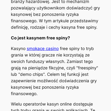
branży hazardowej. Jest to mechanizm
pozwalający użytkownikom doświadczyć gry
kasynowej bez ponoszenia ryzyka
finansowego. W tym artykule przedstawimy
definicję, rodzaje i cechy kasyna free spiny.
Co jest kasynem free spiny?
Kasyno
smokace casino
free spiny to tryb
grania w której gracze nie korzystają ze
swoich funduszy własnych. Zamiast tego
grają na pieniądze fikcyjne, czyli "freespiny"
lub "demo chips". Celem tej funkcji jest
zapewnienie możliwość doświadczenia gry
kasynowej bez ponoszenia ryzyka
finansowego.
Wielu operatorów kasyn online dostępuje
tych trybu grania w swoich aplikacjach. Te