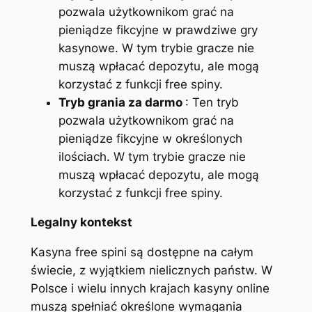
pozwala użytkownikom grać na
pieniądze fikcyjne w prawdziwe gry
kasynowe. W tym trybie gracze nie
muszą wpłacać depozytu, ale mogą
korzystać z funkcji free spiny.
Tryb grania za darmo
: Ten tryb
pozwala użytkownikom grać na
pieniądze fikcyjne w określonych
ilościach. W tym trybie gracze nie
muszą wpłacać depozytu, ale mogą
korzystać z funkcji free spiny.
Legalny kontekst
Kasyna free spini są dostępne na całym
świecie, z wyjątkiem nielicznych państw. W
Polsce i wielu innych krajach kasyny online
muszą spełniać określone wymagania