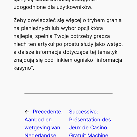
udogodnione dla użytkowników.
Żeby dowiedzieć się więcej o trybem grania
na pieniężnych lub wybór opcji która
najlepiej spełnia Twoje potrzeby gracza
niech ten artykuł po prostu służy jako wstęp,
a dalsze informacje dotyczące tej tematyki
znajdują się pod linkiem ognisko "informacja
kasyno".
←
Precedente:
Successivo:
Aanbod en
Présentation des
wetgeving van
Jeux de Casino
Nederlandse
Gratuit Machine