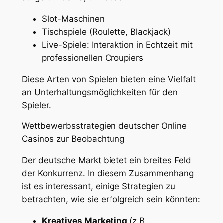
Slot-Maschinen
Tischspiele (Roulette, Blackjack)
Live-Spiele: Interaktion in Echtzeit mit
professionellen Croupiers
Diese Arten von Spielen bieten eine Vielfalt
an Unterhaltungsmöglichkeiten für den
Spieler.
Wettbewerbsstrategien deutscher Online
Casinos zur Beobachtung
Der deutsche Markt bietet ein breites Feld
der Konkurrenz. In diesem Zusammenhang
ist es interessant, einige Strategien zu
betrachten, wie sie erfolgreich sein könnten:
Kreatives Marketing
(z.B.