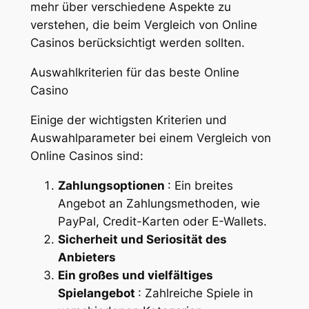
mehr über verschiedene Aspekte zu
verstehen, die beim Vergleich von Online
Casinos berücksichtigt werden sollten.
Auswahlkriterien für das beste Online
Casino
Einige der wichtigsten Kriterien und
Auswahlparameter bei einem Vergleich von
Online Casinos sind:
Zahlungsoptionen
: Ein breites
Angebot an Zahlungsmethoden, wie
PayPal, Credit-Karten oder E-Wallets.
Sicherheit und Seriosität des
Anbieters
Ein großes und vielfältiges
Spielangebot
: Zahlreiche Spiele in