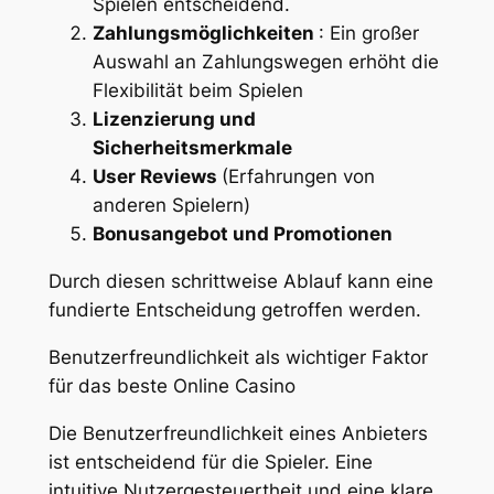
Spielen entscheidend.
Zahlungsmöglichkeiten
: Ein großer
Auswahl an Zahlungswegen erhöht die
Flexibilität beim Spielen
Lizenzierung und
Sicherheitsmerkmale
User Reviews
(Erfahrungen von
anderen Spielern)
Bonusangebot und Promotionen
Durch diesen schrittweise Ablauf kann eine
fundierte Entscheidung getroffen werden.
Benutzerfreundlichkeit als wichtiger Faktor
für das beste Online Casino
Die Benutzerfreundlichkeit eines Anbieters
ist entscheidend für die Spieler. Eine
intuitive Nutzergesteuertheit und eine klare