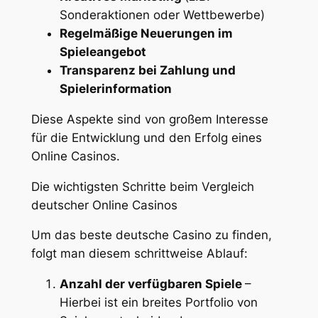
Sonderaktionen oder Wettbewerbe)
Regelmäßige Neuerungen im
Spieleangebot
Transparenz bei Zahlung und
Spielerinformation
Diese Aspekte sind von großem Interesse
für die Entwicklung und den Erfolg eines
Online Casinos.
Die wichtigsten Schritte beim Vergleich
deutscher Online Casinos
Um das beste deutsche Casino zu finden,
folgt man diesem schrittweise Ablauf:
Anzahl der verfügbaren Spiele
–
Hierbei ist ein breites Portfolio von