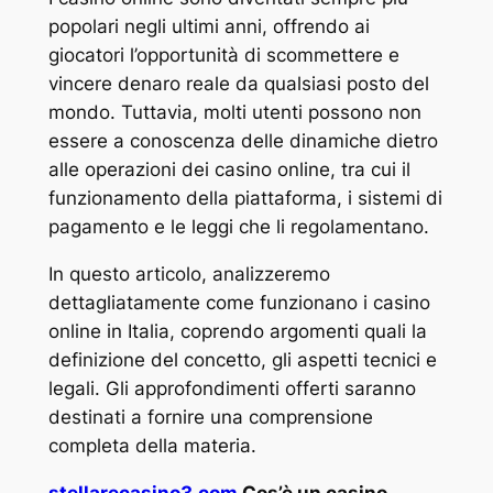
popolari negli ultimi anni, offrendo ai
giocatori l’opportunità di scommettere e
vincere denaro reale da qualsiasi posto del
mondo. Tuttavia, molti utenti possono non
essere a conoscenza delle dinamiche dietro
alle operazioni dei casino online, tra cui il
funzionamento della piattaforma, i sistemi di
pagamento e le leggi che li regolamentano.
In questo articolo, analizzeremo
dettagliatamente come funzionano i casino
online in Italia, coprendo argomenti quali la
definizione del concetto, gli aspetti tecnici e
legali. Gli approfondimenti offerti saranno
destinati a fornire una comprensione
completa della materia.
stellarecasino3.com
Cos’è un casino