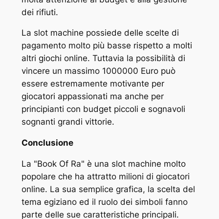
dei rifiuti.
La slot machine possiede delle scelte di
pagamento molto più basse rispetto a molti
altri giochi online. Tuttavia la possibilità di
vincere un massimo 1000000 Euro può
essere estremamente motivante per
giocatori appassionati ma anche per
principianti con budget piccoli e sognavoli
sognanti grandi vittorie.
Conclusione
La "Book Of Ra" è una slot machine molto
popolare che ha attratto milioni di giocatori
online. La sua semplice grafica, la scelta del
tema egiziano ed il ruolo dei simboli fanno
parte delle sue caratteristiche principali.