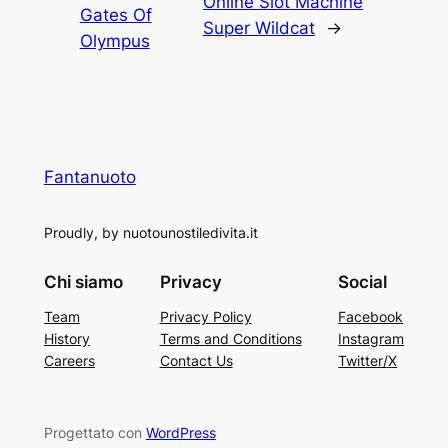
Online Slot Machine
Gates Of
Super Wildcat
→
Olympus
Fantanuoto
Proudly, by nuotounostiledivita.it
Chi siamo
Privacy
Social
Team
Privacy Policy
Facebook
History
Terms and Conditions
Instagram
Careers
Contact Us
Twitter/X
Progettato con
WordPress