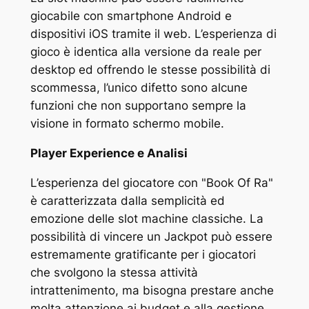
giocabile con smartphone Android e
dispositivi iOS tramite il web. L’esperienza di
gioco è identica alla versione da reale per
desktop ed offrendo le stesse possibilità di
scommessa, l’unico difetto sono alcune
funzioni che non supportano sempre la
visione in formato schermo mobile.
Player Experience e Analisi
L’esperienza del giocatore con "Book Of Ra"
è caratterizzata dalla semplicità ed
emozione delle slot machine classiche. La
possibilità di vincere un Jackpot può essere
estremamente gratificante per i giocatori
che svolgono la stessa attività
intrattenimento, ma bisogna prestare anche
molta attenzione ai budget e alla gestione