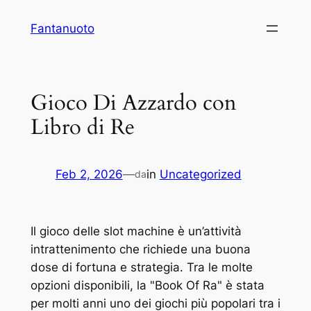
Vai
Fantanuoto
al
contenuto
Gioco Di Azzardo con
Libro di Re
Feb 2, 2026
—
in
Uncategorized
da
Il gioco delle slot machine è un’attività
intrattenimento che richiede una buona
dose di fortuna e strategia. Tra le molte
opzioni disponibili, la "Book Of Ra" è stata
per molti anni uno dei giochi più popolari tra i