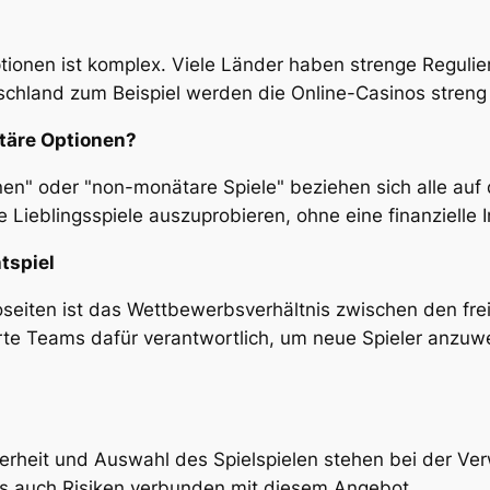
ptionen ist komplex. Viele Länder haben strenge Reguli
chland zum Beispiel werden die Online-Casinos streng re
täre Optionen?
o"nen" oder "non-monätare Spiele" beziehen sich alle au
e Lieblingsspiele auszuprobieren, ohne eine finanzielle 
tspiel
noseiten ist das Wettbewerbsverhältnis zwischen den f
erte Teams dafür verantwortlich, um neue Spieler anzuw
cherheit und Auswahl des Spielspielen stehen bei der V
s auch Risiken verbunden mit diesem Angebot.