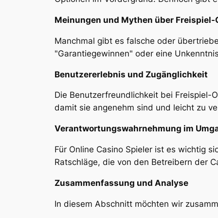
Meinungen und Mythen über Freispiel-
Manchmal gibt es falsche oder übertrieben
"Garantiegewinnen" oder eine Unkenntnis
Benutzererlebnis und Zugänglichkeit
Die Benutzerfreundlichkeit bei Freispiel-O
damit sie angenehm sind und leicht zu ve
Verantwortungswahrnehmung im Umgan
Für Online Casino Spieler ist es wichtig 
Ratschläge, die von den Betreibern der C
Zusammenfassung und Analyse
In diesem Abschnitt möchten wir zusamme