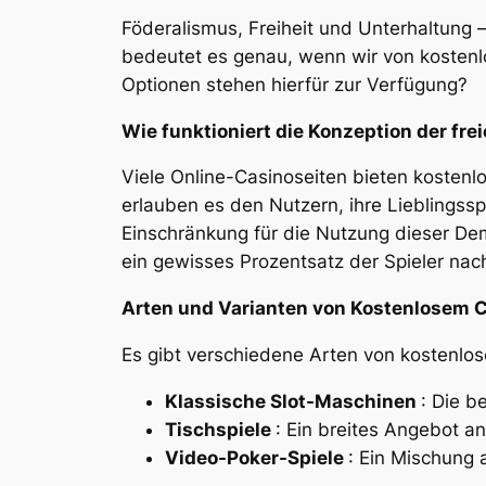
Föderalismus, Freiheit und Unterhaltung 
bedeutet es genau, wenn wir von kosten
Optionen stehen hierfür zur Verfügung?
Wie funktioniert die Konzeption der fre
Viele Online-Casinoseiten bieten kostenl
erlauben es den Nutzern, ihre Lieblingsspi
Einschränkung für die Nutzung dieser Dem
ein gewisses Prozentsatz der Spieler na
Arten und Varianten von Kostenlosem 
Es gibt verschiedene Arten von kostenlo
Klassische Slot-Maschinen
: Die b
Tischspiele
: Ein breites Angebot a
Video-Poker-Spiele
: Ein Mischung 