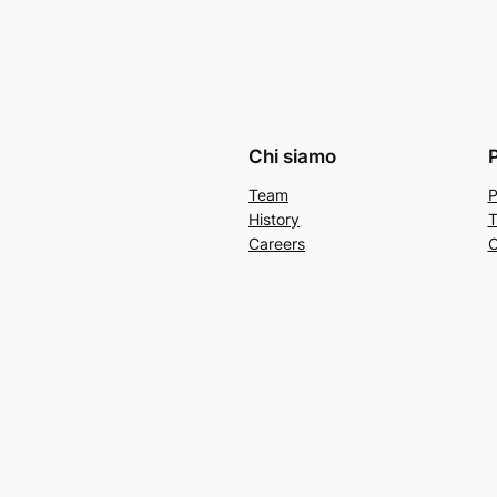
Chi siamo
Team
P
History
T
Careers
C