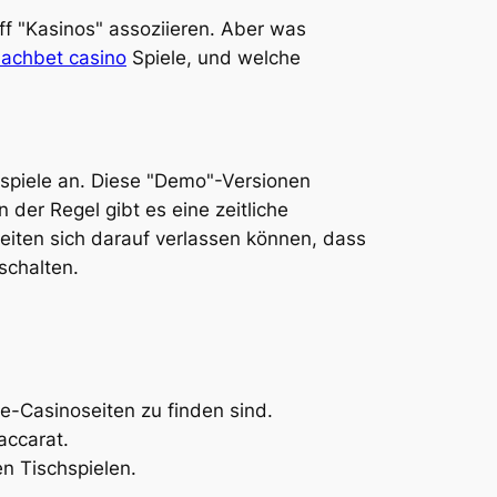
ff "Kasinos" assoziieren. Aber was
achbet casino
Spiele, und welche
hspiele an. Diese "Demo"-Versionen
 der Regel gibt es eine zeitliche
eiten sich darauf verlassen können, dass
schalten.
ne-Casinoseiten zu finden sind.
accarat.
n Tischspielen.