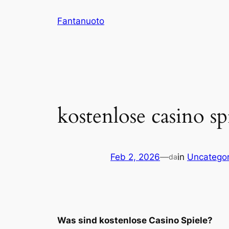
Vai
Fantanuoto
al
contenuto
kostenlose casino sp
Feb 2, 2026
—
in
Uncategor
da
Was sind kostenlose Casino Spiele?