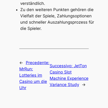
verständlich.
Zu den weiteren Punkten gehören die
Vielfalt der Spiele, Zahlungsoptionen
und schneller Auszahlungsprozess für
die Spieler.
←
Precedente:
Successivo:
JetTon
MrRun:
Casino Slot
Lotteries im
Machine Experience
Casino um die
Variance Study
→
Uhr