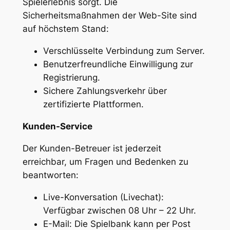
Spielerlebnis sorgt. Die
Sicherheitsmaßnahmen der Web-Site sind
auf höchstem Stand:
Verschlüsselte Verbindung zum Server.
Benutzerfreundliche Einwilligung zur
Registrierung.
Sichere Zahlungsverkehr über
zertifizierte Plattformen.
Kunden-Service
Der Kunden-Betreuer ist jederzeit
erreichbar, um Fragen und Bedenken zu
beantworten:
Live-Konversation (Livechat):
Verfügbar zwischen 08 Uhr – 22 Uhr.
E-Mail: Die Spielbank kann per Post