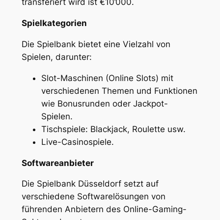
transferiert wird ist €10’000.
Spielkategorien
Die Spielbank bietet eine Vielzahl von
Spielen, darunter:
Slot-Maschinen (Online Slots) mit
verschiedenen Themen und Funktionen
wie Bonusrunden oder Jackpot-
Spielen.
Tischspiele: Blackjack, Roulette usw.
Live-Casinospiele.
Softwareanbieter
Die Spielbank Düsseldorf setzt auf
verschiedene Softwarelösungen von
führenden Anbietern des Online-Gaming-