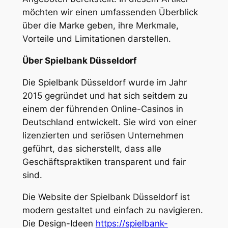
möchten wir einen umfassenden Überblick
über die Marke geben, ihre Merkmale,
Vorteile und Limitationen darstellen.
Über Spielbank Düsseldorf
Die Spielbank Düsseldorf wurde im Jahr
2015 gegründet und hat sich seitdem zu
einem der führenden Online-Casinos in
Deutschland entwickelt. Sie wird von einer
lizenzierten und seriösen Unternehmen
geführt, das sicherstellt, dass alle
Geschäftspraktiken transparent und fair
sind.
Die Website der Spielbank Düsseldorf ist
modern gestaltet und einfach zu navigieren.
Die Design-Ideen
https://spielbank-