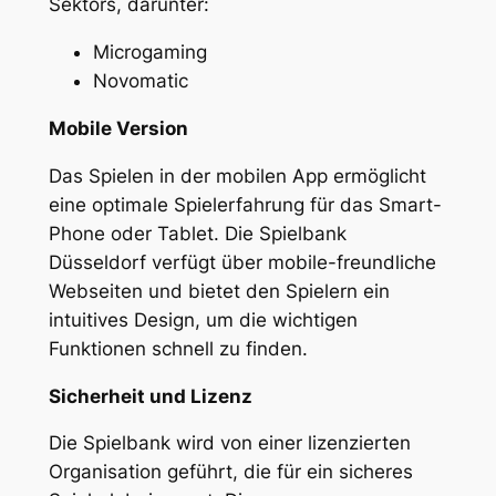
Sektors, darunter:
Microgaming
Novomatic
Mobile Version
Das Spielen in der mobilen App ermöglicht
eine optimale Spielerfahrung für das Smart-
Phone oder Tablet. Die Spielbank
Düsseldorf verfügt über mobile-freundliche
Webseiten und bietet den Spielern ein
intuitives Design, um die wichtigen
Funktionen schnell zu finden.
Sicherheit und Lizenz
Die Spielbank wird von einer lizenzierten
Organisation geführt, die für ein sicheres